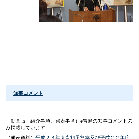
知事コメント
動画版（紹介事項、発表事項）※冒頭の知事コメントの
み掲載しています。
（発表資料）
平成２３年度当初予算案及び平成２２年度