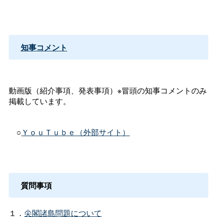
知事コメント
動画版（紹介事項、発表事項）※冒頭の知事コメントのみ
掲載しています。
○
ＹｏｕＴｕｂｅ（外部サイト）
質問事項
１．
尖閣諸島問題について