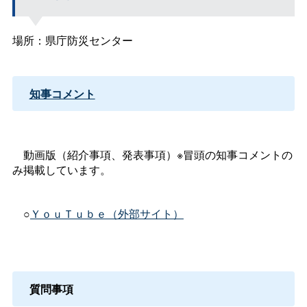
場所：県庁防災センター
知事コメント
動画版（紹介事項、発表事項）※冒頭の知事コメントの
み掲載しています。
○
ＹｏｕＴｕｂｅ（外部サイト）
質問事項