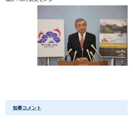
知事コメント