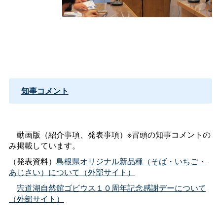
知事コメント
動画版（紹介事項、発表事項）※冒頭の知事コメントの
み掲載しています。
（発表資料）
島根県オリジナル新品種（そば・いちご・
あじさい）について（外部サイト）
宍道湖自然館ゴビウス１０周年記念感謝デーについて
（外部サイト）