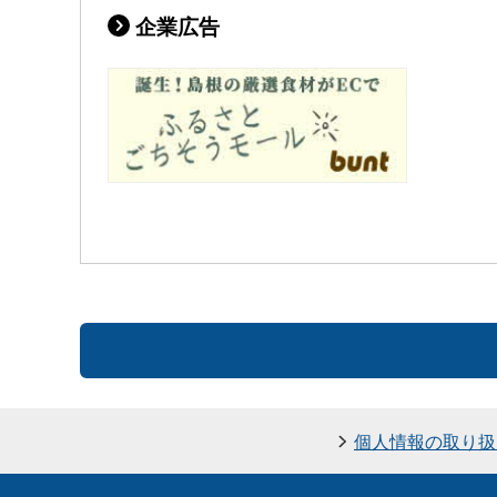
企業広告
個人情報の取り扱