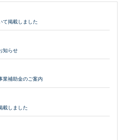
いて掲載しました
お知らせ
事業補助金のご案内
掲載しました