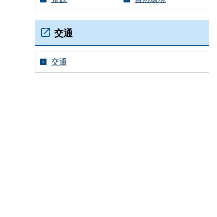
交通
交通