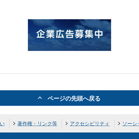
ページの先頭へ戻る
い
著作権・リンク等
アクセシビリティ
ソーシ