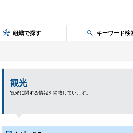
組織で探す
キーワード検
観光
観光に関する情報を掲載しています。