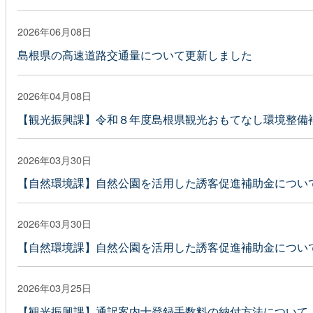
2026年06月08日
島根県の高速道路交通量について更新しました
2026年04月08日
【観光振興課】令和８年度島根県観光おもてなし環境整備
2026年03月30日
【自然環境課】自然公園を活用した誘客促進補助金につい
2026年03月30日
【自然環境課】自然公園を活用した誘客促進補助金につい
2026年03月25日
【観光振興課】通訳案内士登録手数料の納付方法について