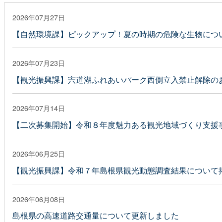
2026年07月27日
【自然環境課】ピックアップ！夏の時期の危険な生物につ
2026年07月23日
【観光振興課】宍道湖ふれあいパーク西側立入禁止解除の
2026年07月14日
【二次募集開始】令和８年度魅力ある観光地域づくり支援
2026年06月25日
【観光振興課】令和７年島根県観光動態調査結果について
2026年06月08日
島根県の高速道路交通量について更新しました