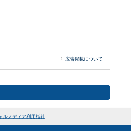
広告掲載について
ャルメディア利用指針