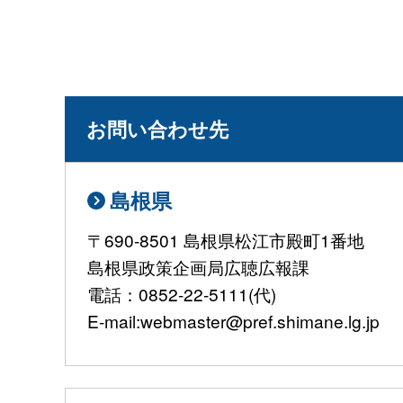
お問い合わせ先
島根県
〒690-8501 島根県松江市殿町1番地
島根県政策企画局広聴広報課
電話：0852-22-5111(代)
E-mail:webmaster@pref.shimane.lg.jp