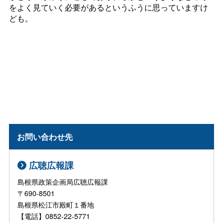
をよく見ていく必要があるというふうに思っていますけ
ども。
お問い合わせ先
広聴広報課
島根県政策企画局広聴広報課
〒690-8501
島根県松江市殿町１番地
【電話】0852-22-5771