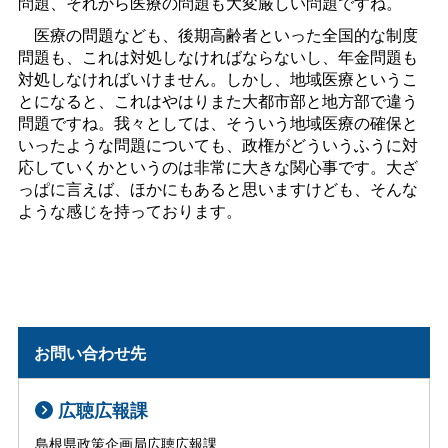
問題、それから医療の問題も大変厳しい問題ですね。
医療の問題なども、後期高齢者といった全国的な制度
問題も、これは対処しなければならないし、年金問題も
対処しなければいけません。しかし、地域医療というこ
とになると、これはやはりまた大都市部と地方部で違う
問題ですね。我々としては、そういう地域医療の確保と
いったような問題についても、政権がどういうふうに対
応していくかというのは非常に大きな関心事です。大ざ
っぱに言えば、ほかにもあると思いますけども、そんな
ような感じを持っております。
お問い合わせ先
広聴広報課
島根県政策企画局広聴広報課