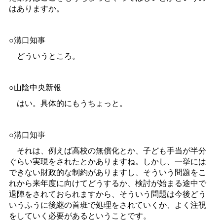
はありますか。
○溝口知事
どういうところ。
○山陰中央新報
はい。具体的にもうちょっと。
○溝口知事
それは、例えば高校の無償化とか、子ども手当が半分
ぐらい実現をされたとかありますね。しかし、一挙には
できない財政的な制約がありますし、そういう問題をこ
れから来年度に向けてどうするか、検討が始まる途中で
退陣をされておられますから、そういう問題は今後どう
いうふうに後継の首班で処理をされていくか、よく注視
をしていく必要があるということです。