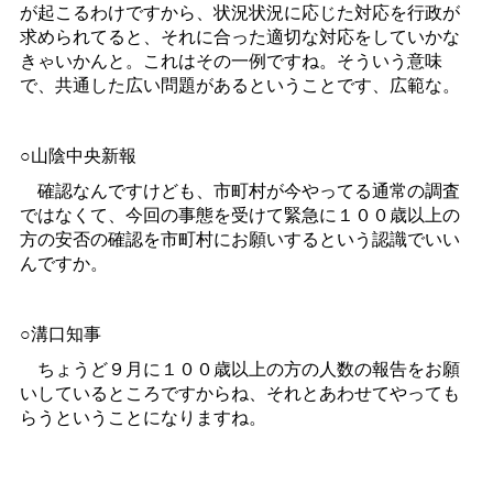
が起こるわけですから、状況状況に応じた対応を行政が
求められてると、それに合った適切な対応をしていかな
きゃいかんと。これはその一例ですね。そういう意味
で、共通した広い問題があるということです、広範な。
○山陰中央新報
確認なんですけども、市町村が今やってる通常の調査
ではなくて、今回の事態を受けて緊急に１００歳以上の
方の安否の確認を市町村にお願いするという認識でいい
んですか。
○溝口知事
ちょうど９月に１００歳以上の方の人数の報告をお願
いしているところですからね、それとあわせてやっても
らうということになりますね。