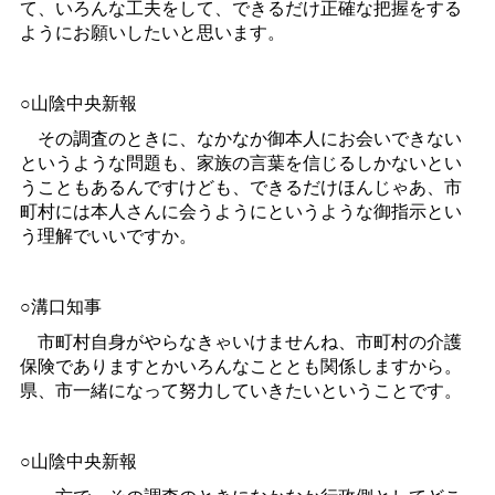
て、いろんな工夫をして、できるだけ正確な把握をする
ようにお願いしたいと思います。
○山陰中央新報
その調査のときに、なかなか御本人にお会いできない
というような問題も、家族の言葉を信じるしかないとい
うこともあるんですけども、できるだけほんじゃあ、市
町村には本人さんに会うようにというような御指示とい
う理解でいいですか。
○溝口知事
市町村自身がやらなきゃいけませんね、市町村の介護
保険でありますとかいろんなこととも関係しますから。
県、市一緒になって努力していきたいということです。
○山陰中央新報