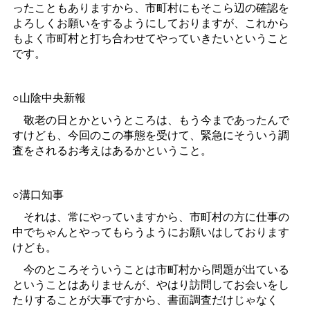
ったこともありますから、市町村にもそこら辺の確認を
よろしくお願いをするようにしておりますが、これから
もよく市町村と打ち合わせてやっていきたいということ
です。
○山陰中央新報
敬老の日とかというところは、もう今まであったんで
すけども、今回のこの事態を受けて、緊急にそういう調
査をされるお考えはあるかということ。
○溝口知事
それは、常にやっていますから、市町村の方に仕事の
中でちゃんとやってもらうようにお願いはしております
けども。
今のところそういうことは市町村から問題が出ている
ということはありませんが、やはり訪問してお会いをし
たりすることが大事ですから、書面調査だけじゃなく