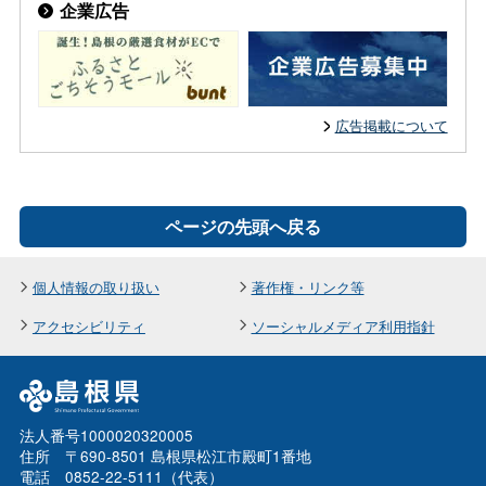
企業広告
広告掲載について
ページの先頭へ戻る
個人情報の取り扱い
著作権・リンク等
アクセシビリティ
ソーシャルメディア利用指針
法人番号1000020320005
住所 〒690-8501 島根県松江市殿町1番地
電話 0852-22-5111（代表）