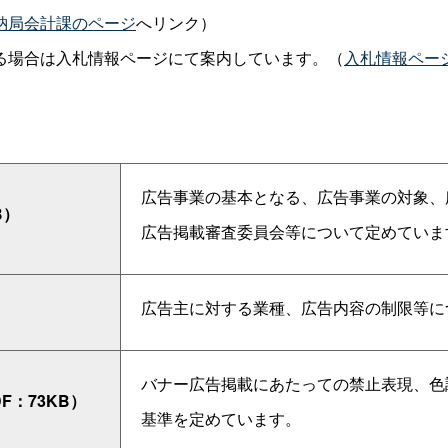
納局会計課のページ
へリンク）
る場合は入札情報ページにて案内しています。（
入札情報ペー
広告事業の基本となる、広告事業の対象、
B）
広告掲載審査委員会等について定めていま
）
広告主に対する業種、広告内容の制限等に
バナー広告掲載にあたっての禁止表現、色
F：73KB）
基準を定めています。