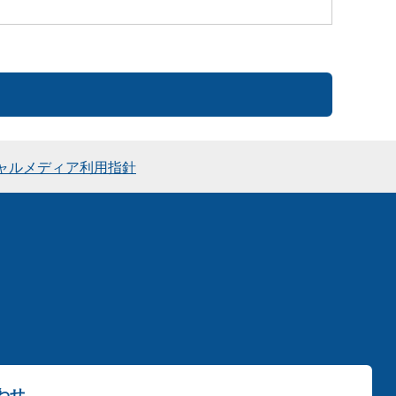
ャルメディア利用指針
わせ