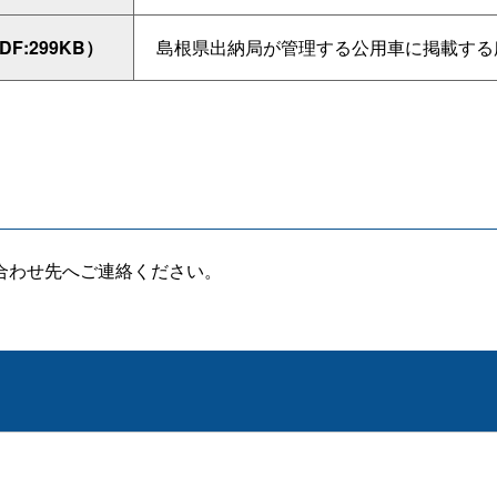
DF:299KB）
島根県出納局が管理する公用車に掲載する
合わせ先へご連絡ください。