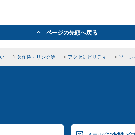
ページの先頭へ戻る
い
著作権・リンク等
アクセシビリティ
ソーシ
メールでのお問い合