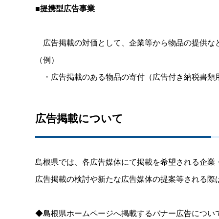
■
提携型広告事業
広告掲載の対価として、企業等から物品の提供な
（例）
・広告掲載のある物品の寄付（広告付き納税書類
広告掲載について
島根県では、各広告媒体にて掲載を希望される企業
広告掲載の検討や新たな広告媒体の提案等される際
◆島根県ホームページへ掲載するバナー広告につい