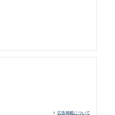
広告掲載について