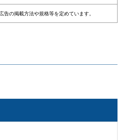
広告の掲載方法や規格等を定めています。