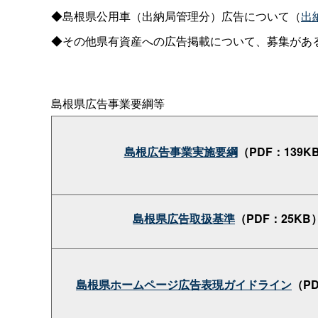
◆島根県公用車（出納局管理分）広告について（
出
◆その他県有資産への広告掲載について、募集があ
島根県広告事業要綱等
島根広告事業実施要綱
（PDF：139K
島根県広告取扱基準
（PDF：25KB
島根県ホームページ広告表現ガイドライン
（PD