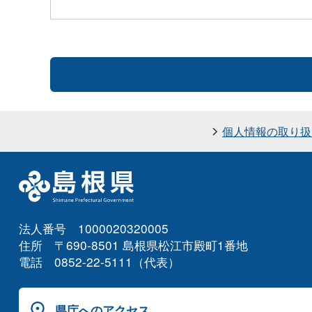
個人情報の取り扱
法人番号 1000020320005
住所 〒690-8501 島根県松江市殿町1番地
電話 0852-22-5111（代表）
県庁へのアクセス