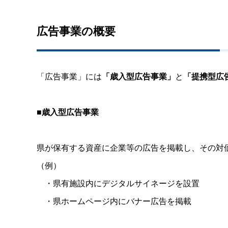
広告事業の概要
「広告事業」には
「歳入型広告事業」
と
「提携型広
■
歳入型広告事業
県が保有する資産に企業等の広告を掲載し、その対
（例）
・県有施設内にデジタルサイネージを設置
・県ホームページ内にバナー広告を掲載