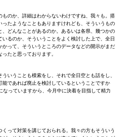
のものか、詳細はわからないわけですね、我々も。搭
いったようなこともありますけれども、そういうもの
と、どんなことがあるのか。あるいは各県、幾つかの
ているのか、そういうことをよく検討した上で、全日
かかって、そういうところのデータなどの開示がまだ
なったと思っております。
そういうことも模索をし、それで全日空とも話をし、
可能であれば廃止を検討しているということですか
になっていますから、今月中に決着を目指して精力
つくって対策を講じておられる。我々の方もそういう