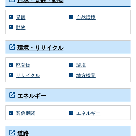
景観
自然環境
動物
環境・リサイクル
廃棄物
環境
リサイクル
地方機関
エネルギー
関係機関
エネルギー
道路