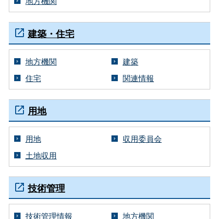
地方機関
建築・住宅
地方機関
建築
住宅
関連情報
用地
用地
収用委員会
土地収用
技術管理
技術管理情報
地方機関