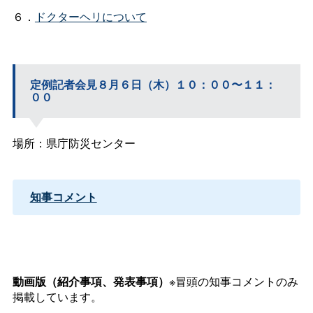
６．
ドクターヘリについて
定例記者会見８月６日（木）１０：００〜１１：
００
場所：県庁防災センター
知事コメント
動画版（紹介事項、発表事項）
※冒頭の知事コメントのみ
掲載しています。