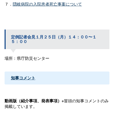
７．
隠岐病院の入院患者死亡事案について
定例記者会見１月２５日（月）１４：００〜１
５：００
場所：県庁防災センター
知事コメント
動画版（紹介事項、発表事項）
※冒頭の知事コメントのみ
掲載しています。