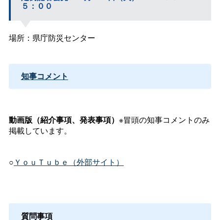
５：００
場所：県庁防災センター
知事コメント
動画版（紹介事項、発表事項）
※冒頭の知事コメントのみ
掲載しています。
○
ＹｏｕＴｕｂｅ（外部サイト）
質問事項