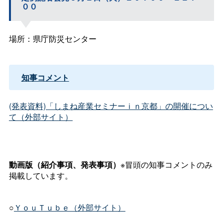
００
場所：県庁防災センター
知事コメント
(発表資料)「しまね産業セミナーｉｎ京都」の開催につい
て（外部サイト）
動画版（紹介事項、発表事項）
※冒頭の知事コメントのみ
掲載しています。
○
ＹｏｕＴｕｂｅ（外部サイト）