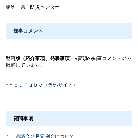
場所：県庁防災センター
知事コメント
動画版（紹介事項、発表事項）
※冒頭の知事コメントのみ
掲載しています。
○
ＹｏｕＴｕｂｅ（外部サイト）
質問事項
１．
県議会２月定例会について