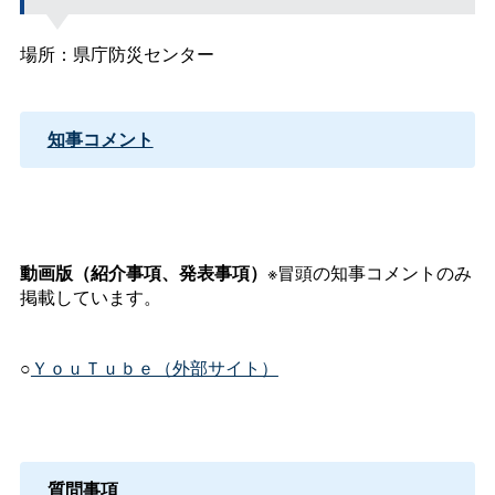
場所：県庁防災センター
知事コメント
動画版（紹介事項、発表事項）
※冒頭の知事コメントのみ
掲載しています。
○
ＹｏｕＴｕｂｅ（外部サイト）
質問事項