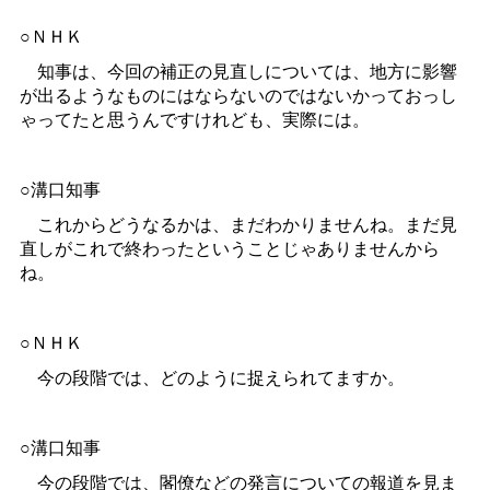
○ＮＨＫ
知事は、今回の補正の見直しについては、地方に影響
が出るようなものにはならないのではないかっておっし
ゃってたと思うんですけれども、実際には。
○溝口知事
これからどうなるかは、まだわかりませんね。まだ見
直しがこれで終わったということじゃありませんから
ね。
○ＮＨＫ
今の段階では、どのように捉えられてますか。
○溝口知事
今の段階では、閣僚などの発言についての報道を見ま