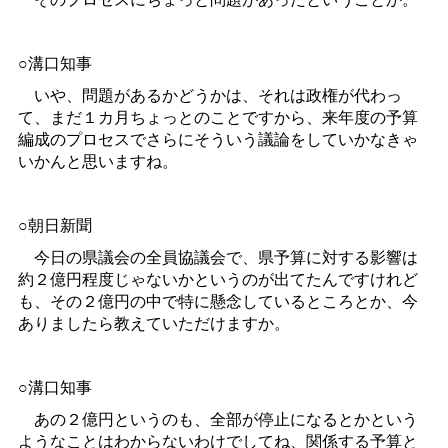
○溝口知事
いや、問題があるかどうかは、それは政権が代わっ
て、まだ１カ月ちょっとのことですから、来年度の予算
編成のプロセスでさらにそういう議論をしていかなきゃ
いかんと思いますね。
○朝日新聞
今日の県議会の全員協議会で、県予算に対する影響は
約２億円程度じゃないかというのが出てたんですけれど
も、その２億円の中で特に懸念しているところとか、今
ありましたら教えていただけますか。
○溝口知事
あの２億円というのも、全部が停止になるとかという
ようなことはわからないわけでしてね、関係する予算と