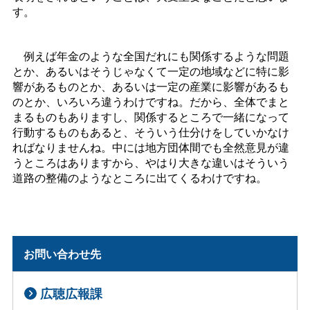
す。
例えば年金のような全国だれにも関係するような問題
とか、あるいはそうじゃなくて一定の地域などに特に影
響があるものとか、あるいは一定の産業に影響があるも
のとか、いろいろ違うわけですね。だから、全体でまと
まるものもありますし、関係するところで一緒になって
行動するものもあると、そういう仕分けをしていかなけ
ればなりませんね。中には地方団体間でも全然意見が違
うところはありますから、やはり大きな違いはそういう
道路の整備のようなところに出てくるわけですね。
お問い合わせ先
広聴広報課