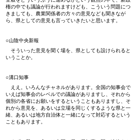
権の中でも議論が行われますけども、こういう問題につ
きましても、農業関係者の方々の意見なども聞きなが
ら、県としての意見も言っていきたいと思います。
○山陰中央新報
そういった意見を聞く場を、県としても設けられると
いうことか。
○溝口知事
ええ。いろんなチャネルがあります。全国の知事会で
いえば知事会のレベルでの議論がありますし、それから
個別の各省にお願いをするということもありますし、そ
れから意見を、あるいは立場を同じくするような県と一
緒、あるいは地方自治体と一緒になって対応するという
こともあります。