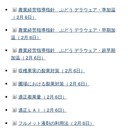
農業経営指導指針 ぶどう デラウェア・準加温
（ 2月 6日）
農業経営指導指針 ぶどう デラウェア・早期加
温（ 2月 6日）
農業経営指導指針 ぶどう デラウェア・超早期
加温（ 2月 6日）
収穫果実の裂果対策（ 2月 6日）
圃場における裂果対策（ 2月 6日）
適正着果量（ 2月 6日）
適正ＬＡＩ（ 2月 6日）
フルメット液剤の利用法（ 2月 6日）