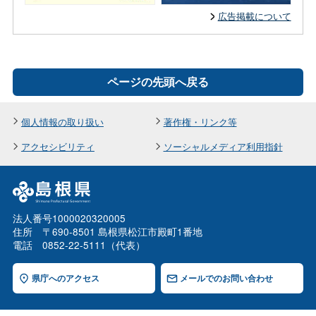
広告掲載について
ページの先頭へ戻る
個人情報の取り扱い
著作権・リンク等
アクセシビリティ
ソーシャルメディア利用指針
法人番号1000020320005
住所 〒690-8501 島根県松江市殿町1番地
電話 0852-22-5111（代表）
県庁へのアクセス
メールでのお問い合わせ