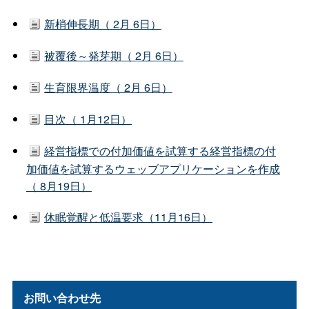
新梢伸長期（ 2月 6日）
被覆後～発芽期（ 2月 6日）
生育限界温度（ 2月 6日）
目次（ 1月12日）
経営指標での付加価値を試算する経営指標の付
加価値を試算するウェッブアプリケーションを作成
（ 8月19日）
休眠覚醒と低温要求（11月16日）
お問い合わせ先