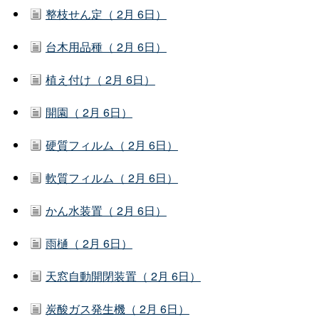
整枝せん定（ 2月 6日）
台木用品種（ 2月 6日）
植え付け（ 2月 6日）
開園（ 2月 6日）
硬質フィルム（ 2月 6日）
軟質フィルム（ 2月 6日）
かん水装置（ 2月 6日）
雨樋（ 2月 6日）
天窓自動開閉装置（ 2月 6日）
炭酸ガス発生機（ 2月 6日）