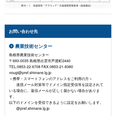
お問い合わせ先
農業技術センター
島根県農業技術センター
〒693-0035 島根県出雲市芦渡町2440
TEL:0853-22-6708 FAX:0853-21-8380
nougi@pref.shimane.lg.jp
＜携帯・スマートフォンのアドレスをご利用の方＞
迷惑メール対策等でドメイン指定受信等を設定されて
いる場合に、返信メールが正しく届かない場合がありま
す。
以下のドメインを受信できるように設定をお願いします。
@pref.shimane.lg.jp