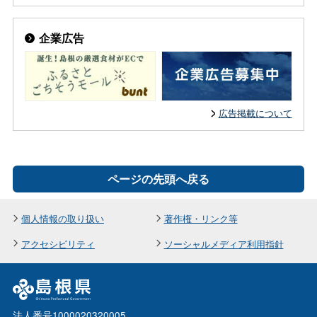
企業広告
広告掲載について
ページの先頭へ戻る
個人情報の取り扱い
著作権・リンク等
アクセシビリティ
ソーシャルメディア利用指針
法人番号1000020320005