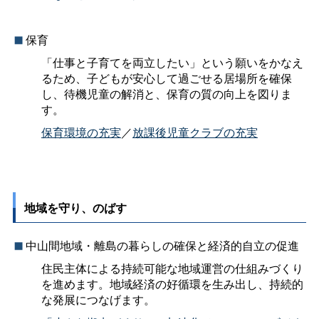
保育
「仕事と子育てを両立したい」という願いをかなえ
るため、子どもが安心して過ごせる居場所を確保
し、待機児童の解消と、保育の質の向上を図りま
す。
保育環境の充実
／
放課後児童クラブの充実
地域を守り、のばす
中山間地域・離島の暮らしの確保と経済的自立の促進
住民主体による持続可能な地域運営の仕組みづくり
を進めます。地域経済の好循環を生み出し、持続的
な発展につなげます。