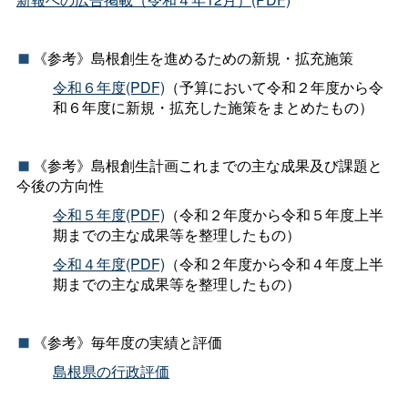
《参考》島根創生を進めるための新規・拡充施策
令和６年度(PDF)
（予算において令和２年度から令
和６年度に新規・拡充した施策をまとめたもの）
《参考》島根創生計画これまでの主な成果及び課題と
今後の方向性
令和５年度(PDF)
（令和２年度から令和５年度上半
期までの主な成果等を整理したもの）
令和４年度(PDF)
（令和２年度から令和４年度上半
期までの主な成果等を整理したもの）
《参考》毎年度の実績と評価
島根県の行政評価