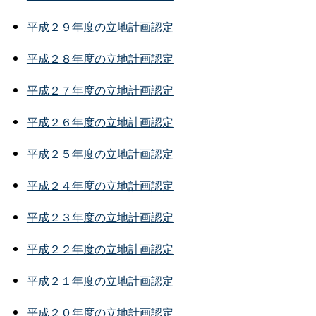
平成２９年度の立地計画認定
平成２８年度の立地計画認定
平成２７年度の立地計画認定
平成２６年度の立地計画認定
平成２５年度の立地計画認定
平成２４年度の立地計画認定
平成２３年度の立地計画認定
平成２２年度の立地計画認定
平成２１年度の立地計画認定
平成２０年度の立地計画認定