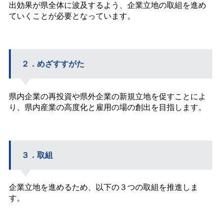
出効果が県全体に波及するよう、企業立地の取組を進め
ていくことが必要となっています。
２．めざすすがた
県内企業の再投資や県外企業の新規立地を促すことによ
り、県内産業の高度化と雇用の場の創出を目指します。
３．取組
企業立地を進めるため、以下の３つの取組を推進しま
す。