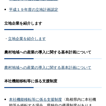
平成１９年度の立地計画認定
立地企業を紹介します
・
立地企業を紹介します
農村地域への産業の導入に関する基本計画について
農村地域への産業の導入に関する基本計画について
本社機能移転等に係る支援制度
本社機能移転等に係る支援制度
〈島根県内に本社機
能等を移転する場合、県独自の優遇制度がありま