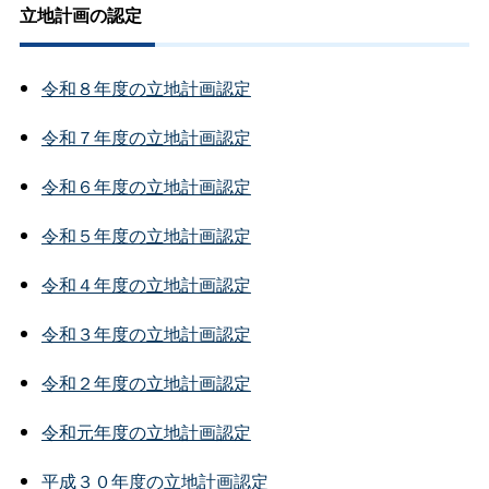
立地計画の認定
令和８年度の立地計画認定
令和７年度の立地計画認定
令和６年度の立地計画認定
令和５年度の立地計画認定
令和４年度の立地計画認定
令和３年度の立地計画認定
令和２年度の立地計画認定
令和元年度の立地計画認定
平成３０年度の立地計画認定