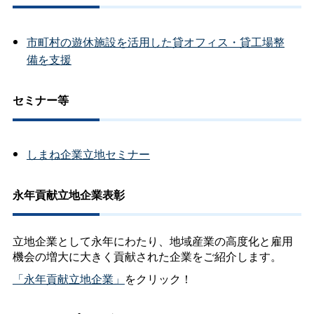
市町村の遊休施設を活用した貸オフィス・貸工場整
備を支援
セミナー等
しまね企業立地セミナー
永年貢献立地企業表彰
立地企業として永年にわたり、地域産業の高度化と雇用
機会の増大に大きく貢献された企業をご紹介します。
「永年貢献立地企業」
をクリック！