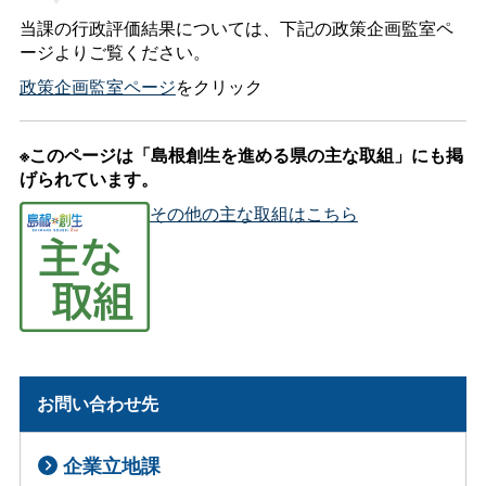
当課の行政評価結果については、下記の政策企画監室ペ
ージよりご覧ください。
政策企画監室ページ
をクリック
※このページは「島根創生を進める県の主な取組」にも掲
げられています。
その他の主な取組はこちら
お問い合わせ先
企業立地課