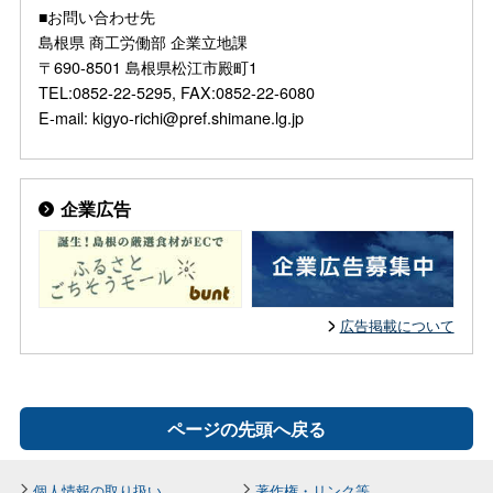
■お問い合わせ先
島根県 商工労働部 企業立地課
〒690-8501 島根県松江市殿町1
TEL:0852-22-5295, FAX:0852-22-6080
E-mail: kigyo-richi@pref.shimane.lg.jp
企業広告
広告掲載について
ページの先頭へ戻る
個人情報の取り扱い
著作権・リンク等