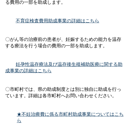
る費用の一部を助成します。
不育症検査費用助成事業の詳細はこちら
〇がん等の治療前の患者が、妊娠するための能力を温存
する療法を行う場合の
費用の一部を助成します。
妊孕性温存療法及び温存後生殖補助医療に関する助
成事業の詳細はこちら
〇市町村では、県の助成制度とは別に独自に助成を行っ
ています。詳細は各市町村へお問い合わせください。
★不妊治療費に係る市町村助成事業についてはこち
ら