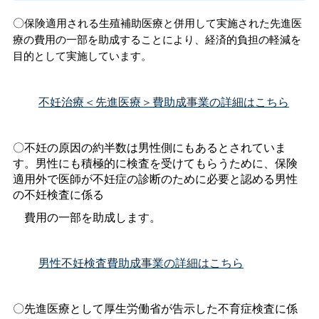
〇
保険適用される生殖補助医療と併用して実施された先進医
療の費用の一部を助成することにより、経済的負担の軽減を
目的として実施しています。
不妊治療＜先進医療＞費助成事業の詳細はこちら
〇不妊の原因の約半数は男性側にもあるとされていま
す。男性にも積極的に検査を受けてもらうために、保険
適用外で医師が不妊症の診断のために必要と認める男性
の不妊検査に係る
費用の一部を助成します。
男性不妊検査費助成事業の詳細はこちら
〇先進医療として厚生労働省が告示した不育症検査に係