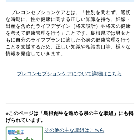
プレコンセプションケアとは、「性別を問わず、適切
な時期に、性や健康に関する正しい知識を持ち、妊娠・
出産を含めたライフデザイン（将来設計）や将来の健康
を考えて健康管理を行う」ことです。島根県では男女と
もに自分のライフプランに適した心身の健康管理を行う
ことを支援するため、正しい知識や相談窓口等、様々な
情報を発信していきます。
プレコンセプションケアについて詳細はこちら
※このページは「島根創生を進める県の主な取組」にも掲
げられています。
その他の主な取組はこちら