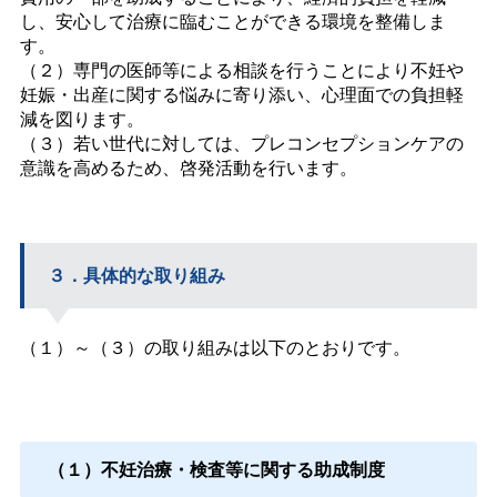
し、安心して治療に臨むことができる環境を整備しま
す。
（２）専門の医師等による相談を行うことにより不妊や
妊娠・出産に関する悩みに寄り添い、心理面での負担軽
減を図ります。
（３）若い世代に対しては、プレコンセプションケアの
意識を高めるため、啓発活動を行います。
３．具体的な取り組み
（１）～（３）の取り組みは以下のとおりです。
（１）不妊治療・検査等に関する助成制度