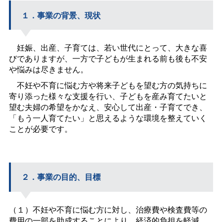
１．事業の背景、現状
妊娠、出産、子育ては、若い世代にとって、大きな喜
びでありますが、一方で子どもが生まれる前も後も不安
や悩みは尽きません。
不妊や不育に悩む方や将来子どもを望む方の気持ちに
寄り添った様々な支援を行い、子どもを産み育てたいと
望む夫婦の希望をかなえ、安心して出産・子育てでき、
「もう一人育てたい」と思えるような環境を整えていく
ことが必要です。
２．事業の目的、目標
（１）不妊や不育に悩む方に対し、治療費や検査費等の
費用の一部を助成することにより、経済的負担を軽減