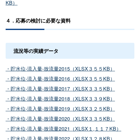
KB）
４．応募の検討に必要な資料
流況等の実績データ
・貯水位-流入量-放流量2015（XLSX３５５KB）
・貯水位-流入量-放流量2016（XLSX３５５KB）
・貯水位-流入量-放流量2017（XLSX３３５KB）
・貯水位-流入量-放流量2018（XLSX３３９KB）
・貯水位-流入量-放流量2019（XLSX３２５KB）
・貯水位-流入量-放流量2020（XLSX３３５KB）
・貯水位-流入量-放流量2021（XLSX１,１１７KB）
・貯水位-流入量-放流量2022（XLSX３２８KB）