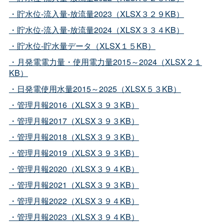
・貯水位-流入量-放流量2023（XLSX３２９KB）
・貯水位-流入量-放流量2024（XLSX３３４KB）
・貯水位-貯水量データ（XLSX１５KB）
・月発電電力量・使用電力量2015～2024（XLSX２１
KB）
・日発電使用水量2015～2025（XLSX５３KB）
・管理月報2016（XLSX３９３KB）
・管理月報2017（XLSX３９３KB）
・管理月報2018（XLSX３９３KB）
・管理月報2019（XLSX３９３KB）
・管理月報2020（XLSX３９４KB）
・管理月報2021（XLSX３９３KB）
・管理月報2022（XLSX３９４KB）
・管理月報2023（XLSX３９４KB）