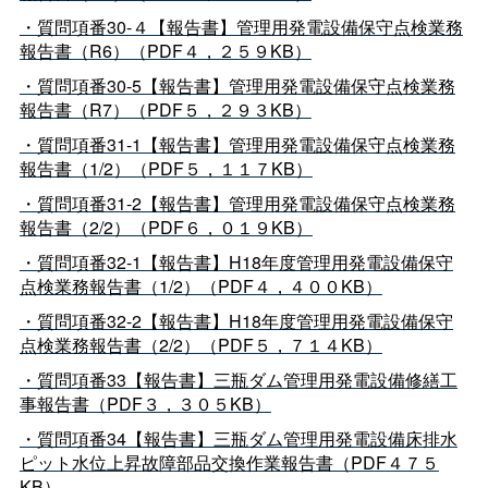
・質問項番30-４【報告書】管理用発電設備保守点検業務
報告書（R6）（PDF４，２５９KB）
・質問項番30-5【報告書】管理用発電設備保守点検業務
報告書（R7）（PDF５，２９３KB）
・質問項番31-1【報告書】管理用発電設備保守点検業務
報告書（1/2）（PDF５，１１７KB）
・質問項番31-2【報告書】管理用発電設備保守点検業務
報告書（2/2）（PDF６，０１９KB）
・質問項番32-1【報告書】H18年度管理用発電設備保守
点検業務報告書（1/2）（PDF４，４００KB）
・質問項番32-2【報告書】H18年度管理用発電設備保守
点検業務報告書（2/2）（PDF５，７１４KB）
・質問項番33【報告書】三瓶ダム管理用発電設備修繕工
事報告書（PDF３，３０５KB）
・質問項番34【報告書】三瓶ダム管理用発電設備床排水
ピット水位上昇故障部品交換作業報告書（PDF４７５
KB）