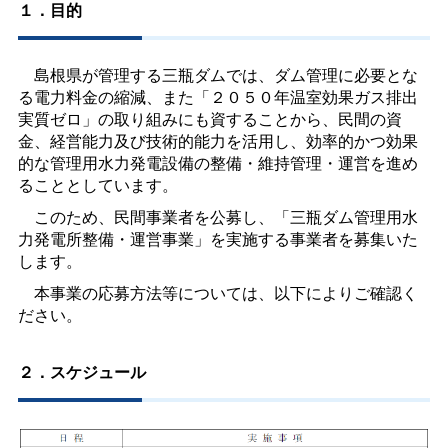
１．目的
島根県が管理する三瓶ダムでは、ダム管理に必要とな
る電力料金の縮減、また「２０５０年温室効果ガス排出
実質ゼロ」の取り組みにも資することから、民間の資
金、経営能力及び技術的能力を活用し、効率的かつ効果
的な管理用水力発電設備の整備・維持管理・運営を進め
ることとしています。
このため、民間事業者を公募し、「三瓶ダム管理用水
力発電所整備・運営事業」を実施する事業者を募集いた
します。
本事業の応募方法等については、以下によりご確認く
ださい。
２．スケジュール