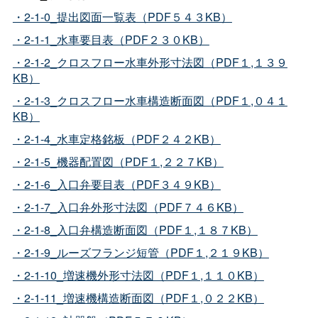
・2-1-0_提出図面一覧表（PDF５４３KB）
・2-1-1_水車要目表（PDF２３０KB）
・2-1-2_クロスフロー水車外形寸法図（PDF１,１３９
KB）
・2-1-3_クロスフロー水車構造断面図（PDF１,０４１
KB）
・2-1-4_水車定格銘板（PDF２４２KB）
・2-1-5_機器配置図（PDF１,２２７KB）
・2-1-6_入口弁要目表（PDF３４９KB）
・2-1-7_入口弁外形寸法図（PDF７４６KB）
・2-1-8_入口弁構造断面図（PDF１,１８７KB）
・2-1-9_ルーズフランジ短管（PDF１,２１９KB）
・2-1-10_増速機外形寸法図（PDF１,１１０KB）
・2-1-11_増速機構造断面図（PDF１,０２２KB）