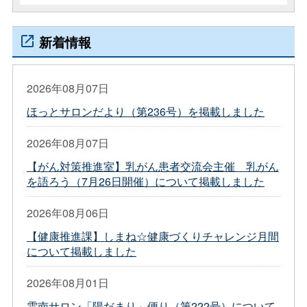
新着情報
2026年08月07日
ほっとサロンだより（第236号）を掲載しました
2026年08月07日
【がん対策推進室】乳がん患者交流会主催 乳がん
を語ろう（7月26日開催）について掲載しました
2026年08月06日
【健康推進課】しまね☆健康づくりチャレンジ月間
について掲載しました
2026年08月01日
雲南サロン「陽だまり」便り（第222号）について