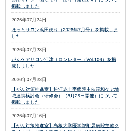
掲載しました
2026年07月24日
ほっとサロン浜田便り（2026年7月号）を掲載しま
した
2026年07月23日
がんケアサロン江津サロンレター（Vol.106）を掲
載しました
2026年07月23日
【がん対策推進室】松江赤十字病院主催緩和ケア地
域連携検討会（研修会）（8月26日開催）について
掲載しました
2026年07月16日
【がん対策推進室】島根大学医学部附属病院主催ク