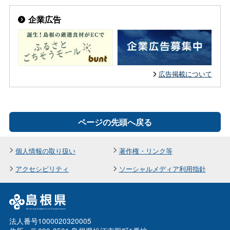
企業広告
広告掲載について
ページの先頭へ戻る
個人情報の取り扱い
著作権・リンク等
アクセシビリティ
ソーシャルメディア利用指針
法人番号1000020320005