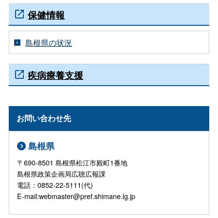
保健情報
島根県の状況
疾病療養支援
お問い合わせ先
島根県
〒690-8501 島根県松江市殿町1番地
島根県政策企画局広聴広報課
電話：0852-22-5111(代)
E-mail:webmaster@pref.shimane.lg.jp