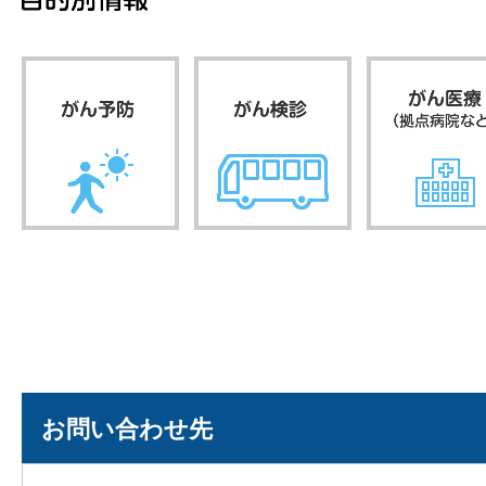
お問い合わせ先