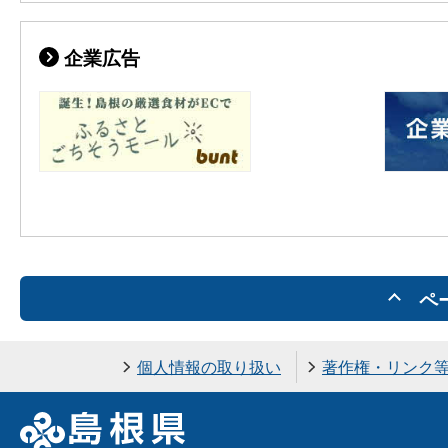
企業広告
ペ
個人情報の取り扱い
著作権・リンク