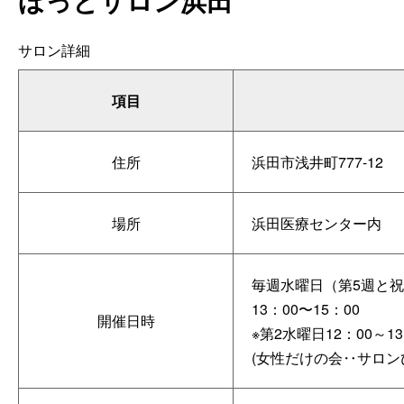
ほっとサロン浜田
サロン詳細
項目
住所
浜田市浅井町777-12
場所
浜田医療センター内
毎週水曜日（第5週と
13：00〜15：00
開催日時
※第2水曜日12：00～13
(女性だけの会‥サロン