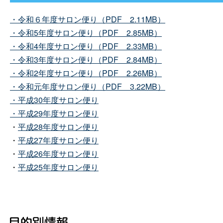
・令和６年度サロン便り（PD
F
2.11MB）
・令和5年度サロン便り（PD
F
2.85MB）
・令和4年度サロン便り（PD
F
2.33MB）
・令和3年度サロン便り（PD
F
2.84MB）
・令和2年度サロン便り（PD
F
2.26MB）
・令和元年度サロン便り（PD
F
3.22MB）
・平成30年度サロン便り
・平成29年度サロン便り
・
平成28年度サロン便り
・
平成27年度サロン便り
・
平成26年度サロン便り
・
平成25年度サロン便り