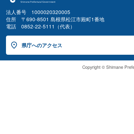
法人番号 1000020320005
住所 〒690-8501 島根県松江市殿町1番地
電話 0852-22-5111（代表）
県庁へのアクセス
Copyright © Shimane Prefe