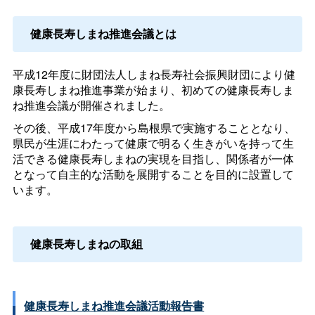
健康長寿しまね推進会議とは
平成12年度に財団法人しまね長寿社会振興財団により健
康長寿しまね推進事業が始まり、初めての健康長寿しま
ね推進会議が開催されました。
その後、平成17年度から島根県で実施することとなり、
県民が生涯にわたって健康で明るく生きがいを持って生
活できる健康長寿しまねの実現を目指し、関係者が一体
となって自主的な活動を展開することを目的に設置して
います。
健康長寿しまねの取組
健康長寿しまね推進会議活動報告書