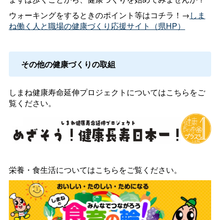
ウォーキングをするときのポイント等はコチラ！→
しま
ね働く人と職場の健康づくり応援サイト（県HP）
その他の健康づくりの取組
しまね健康寿命延伸プロジェクトについてはこちらをご
覧ください。
栄養・食生活についてはこちらをご覧ください。