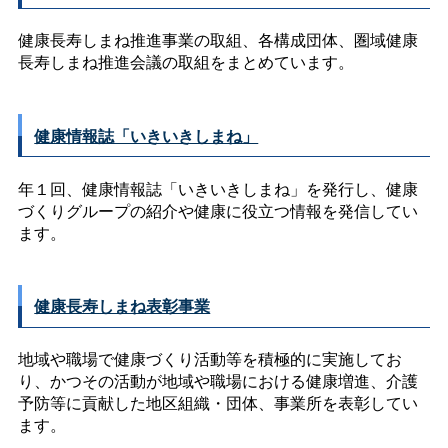
健康長寿しまね推進事業の取組、各構成団体、圏域健康
長寿しまね推進会議の取組をまとめています。
健康情報誌「いきいきしまね」
年１回、健康情報誌「いきいきしまね」を発行し、健康
づくりグループの紹介や健康に役立つ情報を発信してい
ます。
健康長寿しまね表彰事業
地域や職場で健康づくり活動等を積極的に実施してお
り、かつその活動が地域や職場における健康増進、介護
予防等に貢献した地区組織・団体、事業所を表彰してい
ます。