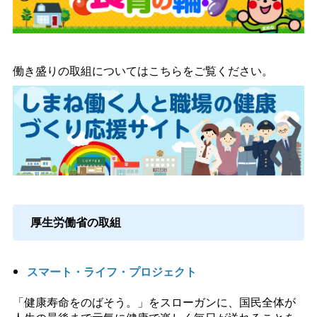
働き盛りの取組についてはこちらをご覧ください。
厚生労働省の取組
スマート・ライフ・プロジェクト
「健康寿命をのばそう。」をスローガンに、国民全体が