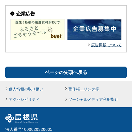
企業広告
広告掲載について
ページの先頭へ戻る
個人情報の取り扱い
著作権・リンク等
アクセシビリティ
ソーシャルメディア利用指針
法人番号1000020320005