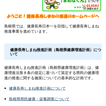
島根県では、健康長寿日本一を目指して健康長寿しまね
推進事業を進めています。
健康長寿しまね推進計画（島根県健康増進計画）につ
いて
健康長寿しまね推進計画（島根県健康増進計画）は、健
康増進法第８条の規定に基づいて策定する県民の健康増
進の推進に関する施策についての基本的な計画です。
健康長寿しまね推進計画
について
島根県県民健康・栄養調査について