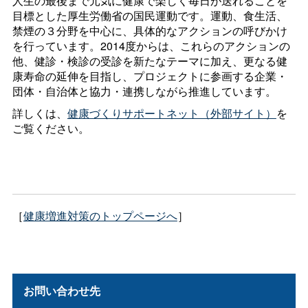
人生の最後まで元気に健康で楽しく毎日が送れることを
目標とした厚生労働省の国民運動です。運動、食生活、
禁煙の３分野を中心に、具体的なアクションの呼びかけ
を行っています。2014度からは、これらのアクションの
他、健診・検診の受診を新たなテーマに加え、更なる健
康寿命の延伸を目指し、プロジェクトに参画する企業・
団体・自治体と協力・連携しながら推進しています。
詳しくは、
健康づくりサポートネット（外部サイト）
を
ご覧ください。
［
健康増進対策のトップページへ
］
お問い合わせ先