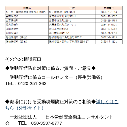
その他の相談窓口
◆受動喫煙防止対策に係るご質問・ご意見◆
受動喫煙に係るコールセンター（厚生労働省
）
TEL：0120-251-262
◆職場における受動喫煙防止対策のご相談◆
詳しくはこ
ちら（外部サイト）
一般社団法人
日本労働安全衛生コンサルタント
会
TEL：050-3537-0777