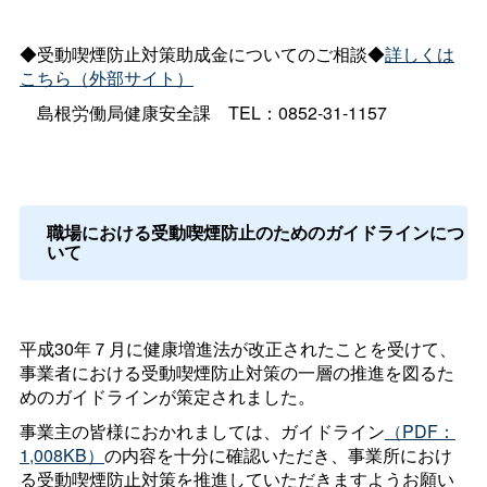
◆受動喫煙防止対策助成金についてのご相談◆
詳しくは
こちら（外部サイト）
島根労働局健康安全
課
TEL：0852-31-1157
職場における受動喫煙防止のためのガイドラインにつ
いて
平成30年７月に健康増進法が改正されたことを受けて、
事業者における受動喫煙防止対策の一層の推進を図るた
めのガイドラインが策定されました。
事業主の皆様におかれましては、ガイドライン
（PDF：
1,008KB）
の内容を十分に確認いただき、事業所におけ
る受動喫煙防止対策を推進していただきますようお願い