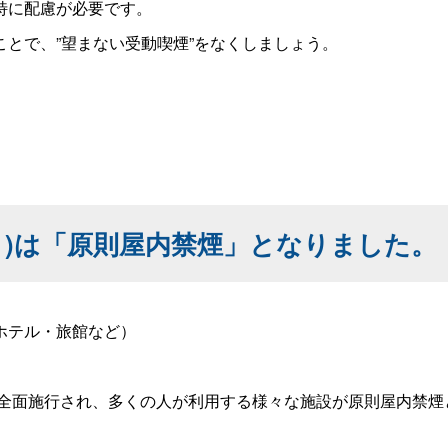
特に配慮が必要です。
とで、”望まない受動喫煙”をなくしましょう。
＊)は「原則屋内禁煙」となりました。
ホテル・旅館など）
が全面施行され、多くの人が利用する様々な施設が原則屋内禁煙