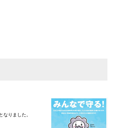
となりました。