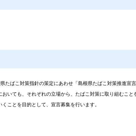
県たばこ対策指針の策定にあわせ「島根県たばこ対策推進宣言
おいても、それぞれの立場から、たばこ対策に取り組むこと
いくことを目的として、宣言募集を行います。