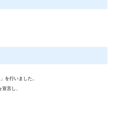
」を行いました。
を宣言し、