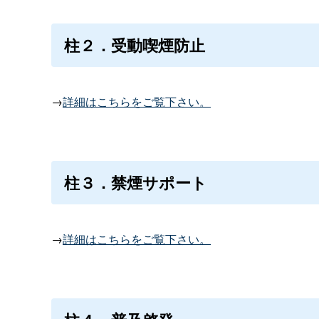
柱２．受動喫煙防止
→
詳細はこちらをご覧下さい。
柱３．禁煙サポート
→
詳細はこちらをご覧下さい。