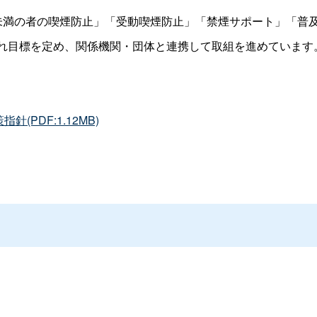
未満の者の喫煙防止」「受動喫煙防止」「禁煙サポート」「普
ぞれ目標を定め、関係機関・団体と連携して取組を進めています
(PDF:1.12MB)