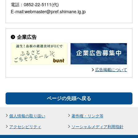
電話：0852-22-5111(代)
E-mail:webmaster@pref.shimane.lg.jp
企業広告
広告掲載について
ページの先頭へ戻る
個人情報の取り扱い
著作権・リンク等
アクセシビリティ
ソーシャルメディア利用指針