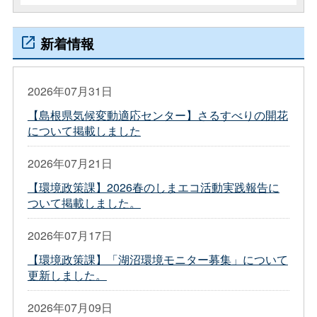
新着情報
2026年07月31日
【島根県気候変動適応センター】さるすべりの開花
について掲載しました
2026年07月21日
【環境政策課】2026春のしまエコ活動実践報告に
ついて掲載しました。
2026年07月17日
【環境政策課】「湖沼環境モニター募集」について
更新しました。
2026年07月09日