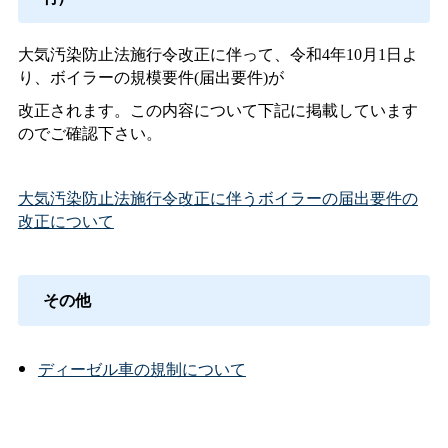
大気汚染防止法施行令改正に伴って、令和4年10月1日よ
り、
ボイラーの規模要件(届出要件)が
改正されます。この内容について下記に掲載しています
のでご確認下さい。
大気汚染防止法施行令改正に伴うボイラーの届出要件の
改正について
その他
ディーゼル車の規制について