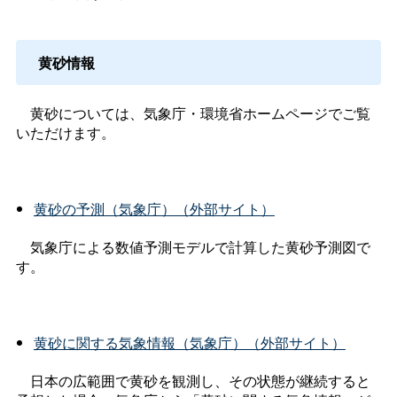
黄砂情報
黄砂については、気象庁・環境省ホームページでご覧
いただけます。
黄砂の予測（気象庁）（外部サイト）
気象庁による数値予測モデルで計算した黄砂予測図で
す。
黄砂に関する気象情報（気象庁）（外部サイト）
日本の広範囲で黄砂を観測し、その状態が継続すると