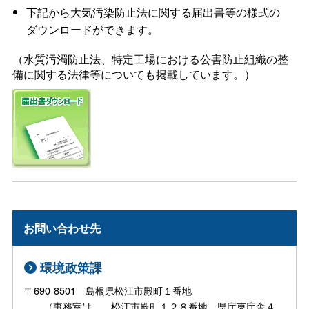
下記から大気汚染防止法に関する届出書等の様式の
ダウンロードができます。
（水質汚濁防止法、特定工場における公害防止組織の整
備に関する法律等についても掲載しています。）
お問い合わせ先
環境政策課
〒690-8501 島根県松江市殿町１番地
（事務室は、 松江市殿町１２８番地 県庁東庁舎４