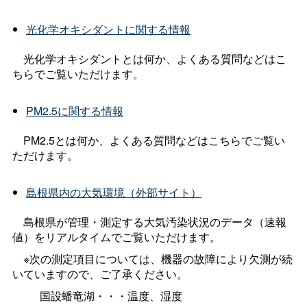
光化学オキシダントに関する情報
光化学オキシダントとは何か、よくある質問などはこ
ちらでご覧いただけます。
PM2.5に関する情報
PM2.5とは何か、よくある質問などはこちらでご覧い
ただけます。
島根県内の大気環境（外部サイト）
島根県が管理・測定する大気汚染状況のデータ（速報
値）をリアルタイムでご覧いただけます。
※次の測定項目については、機器の故障により欠測が続
いていますので、ご了承ください。
国設蟠竜湖・・・温度、湿度