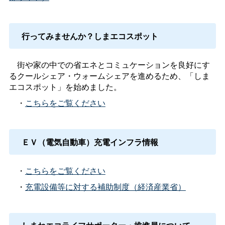
行ってみませんか？しまエコスポット
街や家の中での省エネとコミュケーションを良好にす
るクールシェア・ウォームシェアを進めるため、「しま
エコスポット」を始めました。
・
こちらをご覧ください
ＥＶ（電気自動車）充電インフラ情報
・
こちらをご覧ください
・
充電設備等に対する補助制度（経済産業省）