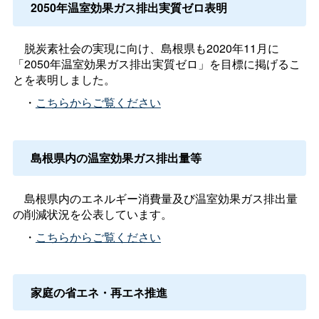
2050年温室効果ガス排出実質ゼロ表明
脱炭素社会の実現に向け、島根県も2020年11月に
「2050年温室効果ガス排出実質ゼロ」を目標に掲げるこ
とを表明しました。
・
こちらからご覧ください
島根県内の温室効果ガス排出量等
島根県内のエネルギー消費量及び温室効果ガス排出量
の削減状況を公表しています。
・
こちらからご覧ください
家庭の省エネ・再エネ推進