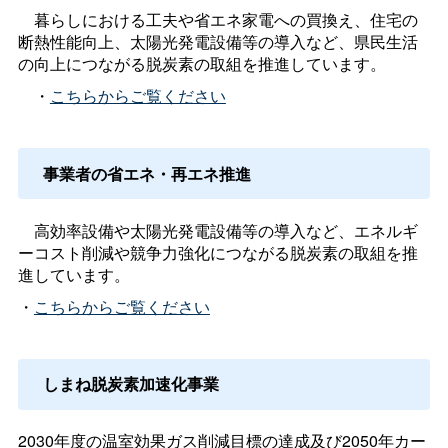
暮らしにおける工夫や省エネ家電への買換え、住宅の
断熱性能向上、太陽光発電設備等の導入など、県民生活
の向上につながる脱炭素の取組を推進しています。
・
こちらからご覧ください
事業者の省エネ・再エネ推進
高効率設備や太陽光発電設備等の導入など、エネルギ
ーコスト削減や競争力強化につながる脱炭素の取組を推
進しています。
・
こちらからご覧ください
しまね脱炭素加速化事業
2030年度の温室効果ガス削減目標の達成及び2050年カー