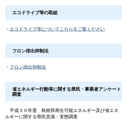
エコドライブ等の取組
・
エコドライブ等についてこちらをご覧ください
フロン排出抑制法
・
フロン排出抑制法
省エネルギー行動等に関する県民・事業者アンケート
調査
平成３０年
度
島根県再生可能エネルギー及び省エネ
ルギーに関する県民意識・実態調査