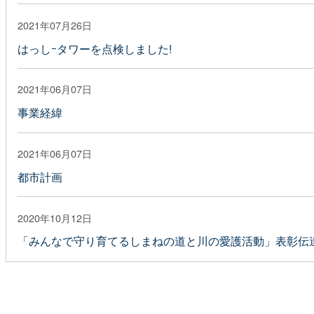
2021年07月26日
はっしｰタワーを点検しました!
2021年06月07日
事業経緯
2021年06月07日
都市計画
2020年10月12日
「みんなで守り育てるしまねの道と川の愛護活動」表彰伝