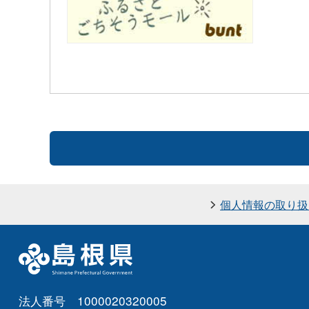
個人情報の取り扱
法人番号 1000020320005