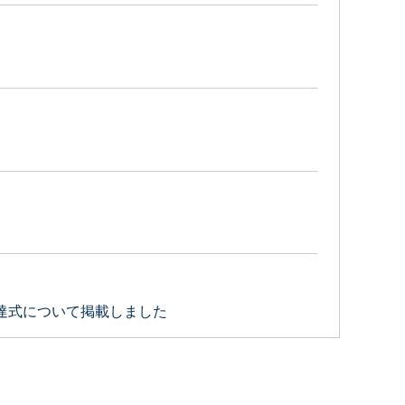
達式について掲載しました