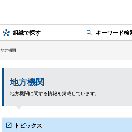
組織で探す
キーワード検
地方機関
地方機関
地方機関に関する情報を掲載しています。
トピックス