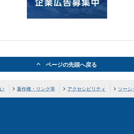
ページの先頭へ戻る
い
著作権・リンク等
アクセシビリティ
ソーシ