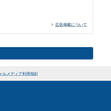
広告掲載について
ャルメディア利用指針