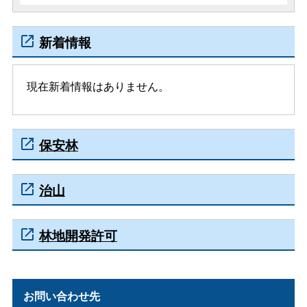
新着情報
現在新着情報はありません。
保安林
治山
林地開発許可
お問い合わせ先