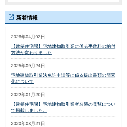
新着情報
2026年04月03日
【建築住宅課】宅地建物取引業に係る手数料の納付
方法が変わりました
2025年09月24日
宅地建物取引業法免許申請等に係る提出書類の簡素
化について
2022年01月20日
【建築住宅課】宅地建物取引業者名簿の閲覧につい
て掲載しました。
2020年08月21日