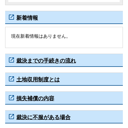
新着情報
現在新着情報はありません。
裁決までの手続きの流れ
土地収用制度とは
損失補償の内容
裁決に不服がある場合