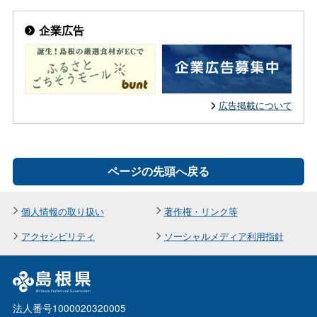
企業広告
広告掲載について
ページの先頭へ戻る
個人情報の取り扱い
著作権・リンク等
アクセシビリティ
ソーシャルメディア利用指針
法人番号1000020320005