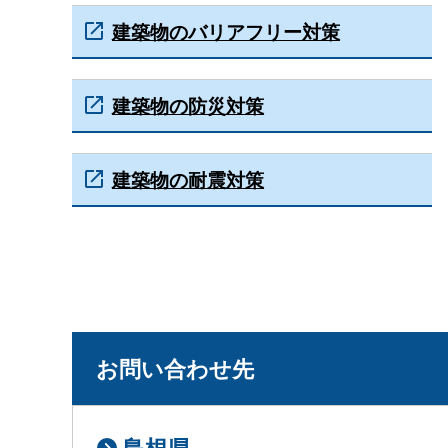
建築物のバリアフリー対策
建築物の防災対策
建築物の耐震対策
お問い合わせ先
島根県