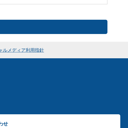
ャルメディア利用指針
わせ