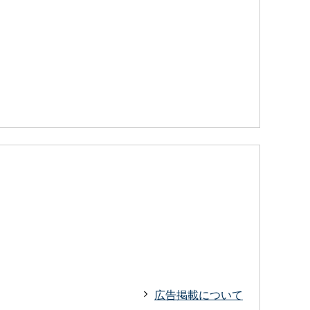
広告掲載について