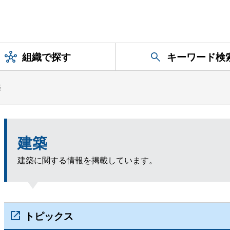
組織で探す
キーワード検
築
建築
建築に関する情報を掲載しています。
トピックス