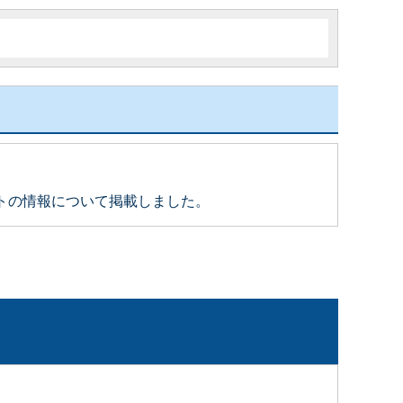
トの情報について掲載しました。