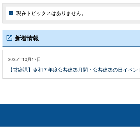
現在トピックスはありません。
新着情報
2025年10月17日
【営繕課】令和７年度公共建築月間・公共建築の日イベン