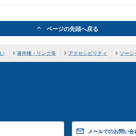
ページの先頭へ戻る
い
著作権・リンク等
アクセシビリティ
ソーシ
メールでのお問い合