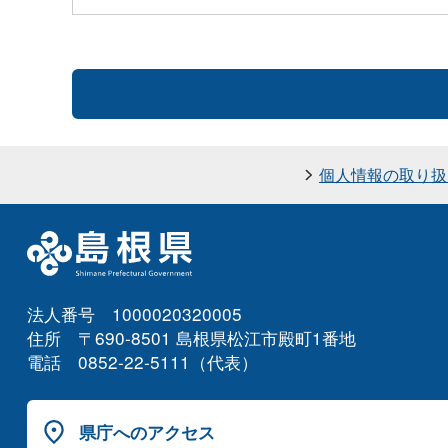
個人情報の取り扱
法人番号 1000020320005
住所 〒690-8501 島根県松江市殿町1番地
電話 0852-22-5111（代表）
県庁へのアクセス