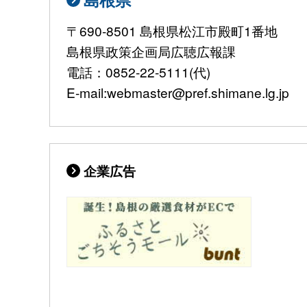
〒690-8501 島根県松江市殿町1番地
島根県政策企画局広聴広報課
電話：0852-22-5111(代)
E-mail:webmaster@pref.shimane.lg.jp
企業広告