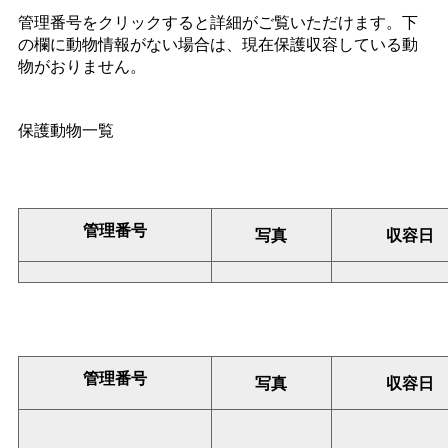
管理番号をクリックすると詳細がご覧いただけます。下
の欄に動物情報がない場合は、現在保護収容している動
物がおりません。
保護動物一覧
管理番号
写真
収容日
管理番号
写真
収容日