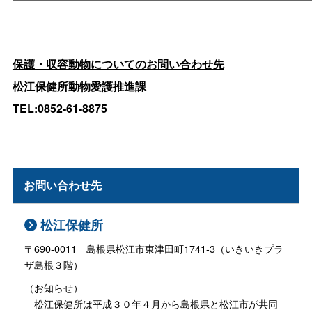
保護・収容動物についてのお問い合わせ先
松江保健所動物愛護推進課
TEL:0852-61-8875
お問い合わせ先
松江保健所
〒690-0011 島根県松江市東津田町1741-3（いきいきプラ
ザ島根３階）
（お知らせ）
松江保健所は平成３０年４月から島根県と松江市が共同