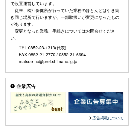
で設置運営しています。
従来、松江保健所が行っていた業務のほとんどは引き続
き同じ場所で行いますが、一部取扱いが変更になったもの
があります。
変更となった業務、手続きについてはお問合せくださ
い。
TEL 0852-23-1313(代表)
FAX 0852-21-2770 / 0852-31-6694
matsue-hc@pref.shimane.lg.jp
企業広告
広告掲載について