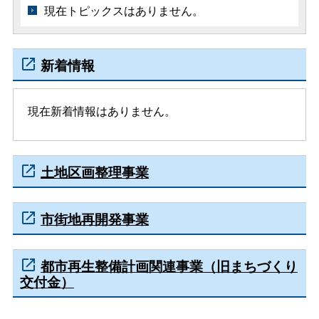
現在トピックスはありません。
新着情報
現在新着情報はありません。
土地区画整理事業
市街地再開発事業
都市再生整備計画関連事業（旧まちづくり
交付金）