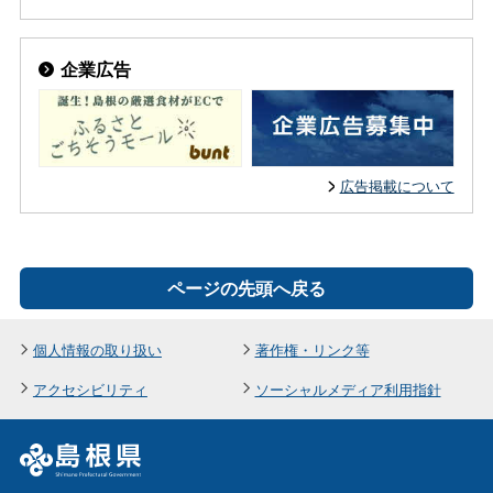
企業広告
広告掲載について
ページの先頭へ戻る
個人情報の取り扱い
著作権・リンク等
アクセシビリティ
ソーシャルメディア利用指針