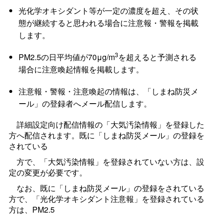
光化学オキシダント等が一定の濃度を超え、その状
態が継続すると思われる場合に注意報・警報を掲載
します。
3
PM2.5の日平均値が70μg/m
を超えると予測される
場合に注意喚起情報を掲載します。
注意報・警報・注意喚起の情報は、「しまね防災メ
ール」の登録者へメール配信します。
詳細設定向け配信情報の「大気汚染情報」を登録した
方へ配信されます。既に「しまね防災メール」の登録を
されている
方で、「大気汚染情報」を登録されていない方は、設
定の変更が必要です。
なお、既に「しまね防災メール」の登録をされている
方で、「光化学オキシダント注意報」を登録されている
方は、PM2.5