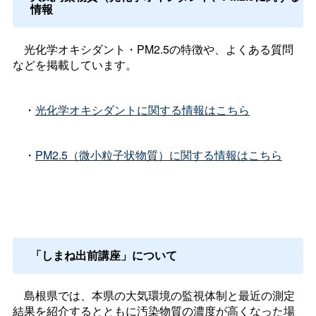
情報
光化学オキシダント・PM2.5の特徴や、よくある質問
などを掲載しています。
・
光化学オキシダントに関する情報はこちら
・
PM2.5（微小粒子状物質）に関する情報はこちら
「しまね出前講座」について
島根県では、本県の大気環境の監視体制と最近の測定
結果を紹介するとともに汚染物質の濃度が高くなった場