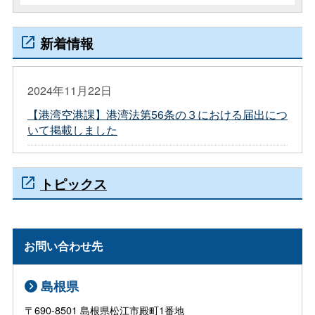
新着情報
2024年11月22日
【港湾空港課】港湾法第56条の３における届出につ
いて掲載しました
トピックス
お問い合わせ先
島根県
〒690-8501 島根県松江市殿町1番地