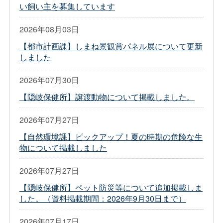
い飼い主を募集しています
2026年08月03日
【都市計画課】しまね景観賞パネル展について更新
しました
2026年07月30日
【隠岐保健所】譲渡動物について掲載しました。
2026年07月27日
【自然環境課】ピックアップ！夏の時期の危険な生
物について掲載しました
2026年07月27日
【隠岐保健所】ペット防災等について追加掲載しま
した。（資料掲載期間：2026年9月30日まで）
2026年07月17日