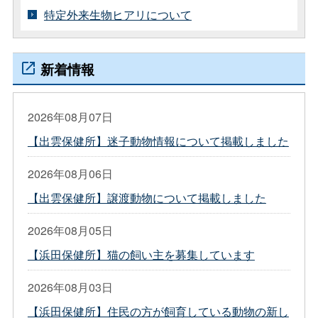
特定外来生物ヒアリについて
新着情報
2026年08月07日
【出雲保健所】迷子動物情報について掲載しました
2026年08月06日
【出雲保健所】譲渡動物について掲載しました
2026年08月05日
【浜田保健所】猫の飼い主を募集しています
2026年08月03日
【浜田保健所】住民の方が飼育している動物の新し