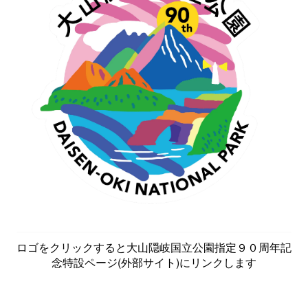
ロゴをクリックすると大山隠岐国立公園指定９０周年記
念特設ページ(外部サイト)にリンクします