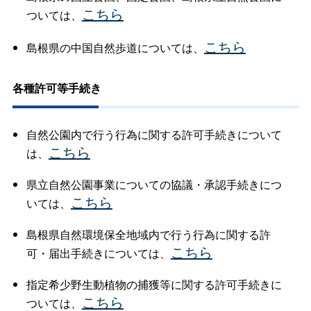
こちら
ついては、
こちら
島根県の中国自然歩道については、
各種許可等手続き
自然公園内で行う行為に関する許可手続きについて
こちら
は、
県立自然公園事業についての協議・承認手続きにつ
こちら
いては、
島根県自然環境保全地域内で行う行為に関する許
こちら
可・届出手続きについては、
指定希少野生動植物の捕獲等に関する許可手続きに
こちら
ついては、