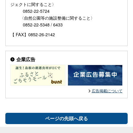
ジェクトに関すること〉
0852-22-5724
〈自然公園等の施設整備に関すること〉
0852-22-5348 / 6433
【 FAX】0852-26-2142
企業広告
広告掲載について
ページの先頭へ戻る