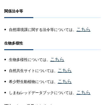
関係法令等
こちら
自然環境課に関する法令等については、
生物多様性
こちら
生物多様性については、
こちら
自然共生サイトについては、
こちら
希少野生動植物については、
こちら
しまねレッドデータブックについては、