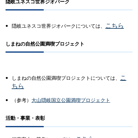
隠岐ユネスコ世界ジオパーク
こちら
隠岐ユネスコ世界ジオパークについては、
しまねの自然公園満喫プロジェクト
こ
しまねの自然公園満喫プロジェクトについては、
ちら
（参考）
大山隠岐国立公園満喫プロジェクト
活動・事業・表彰