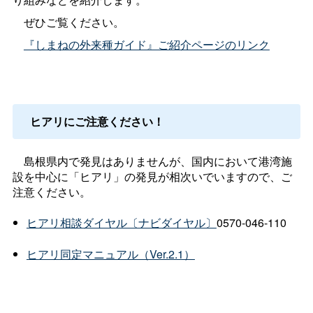
ぜひご覧ください。
『しまねの外来種ガイド』ご紹介ページのリンク
ヒアリにご注意ください！
島根県内で発見はありませんが、国内において港湾施
設を中心に「ヒアリ」の発見が相次いでいますので、ご
注意ください。
ヒアリ相談ダイヤル〔ナビダイヤル〕
0570-046-110
ヒアリ同定マニュアル（Ver.2.1）