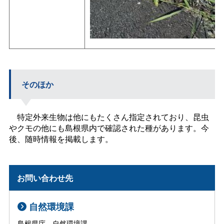
そのほか
特定外来生物は他にもたくさん指定されており、昆虫
やクモの他にも島根県内で確認された種があります。今
後、随時情報を掲載します。
お問い合わせ先
自然環境課
島根県庁 自然環境課