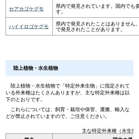
県内で発見されています。国内でも
セアカゴケグモ
す。
県内で発見されたことはありません
ハイイロゴケグモ
で発見されたことがあります。
陸上植物・水生植物
陸上植物・水生植物で「特定外来生物」に指定されて
いる外来種はたくさんありますが、主な特定外来種は以
下のとおりです。
これらについては、飼育・栽培や保管、運搬、輸入な
どが禁止されていますので、ご注意ください。
主な特定外来種（水生生