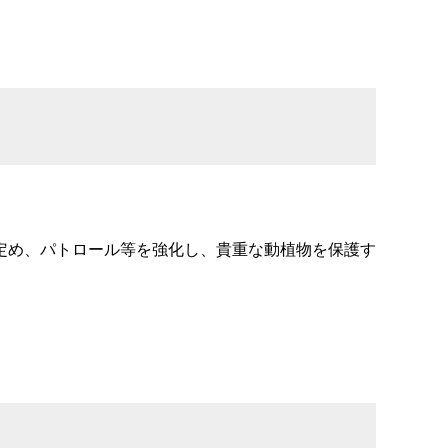
定め、パトロール等を強化し、貴重な動植物を保護す