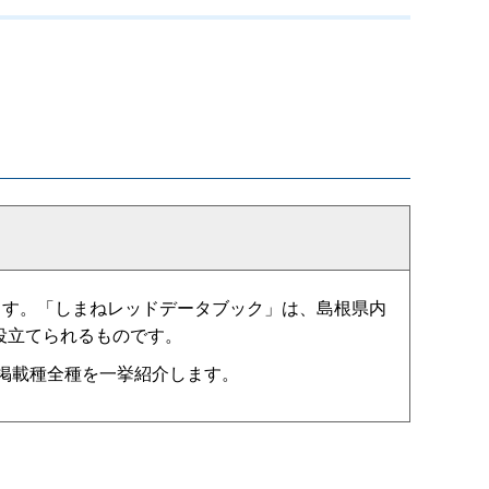
ます。「しまねレッドデータブック」は、島根県内
役立てられるものです。
」掲載種全種を一挙紹介します。