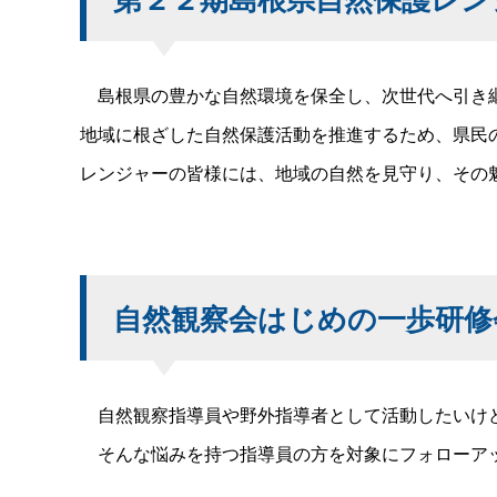
島根県の豊かな自然環境を保全し、次世代へ引き継
地域に根ざした自然保護活動を推進するため、県民
レンジャーの皆様には、地域の自然を見守り、その
自然観察会はじめの一歩研修
自然観察指導員や野外指導者として活動したいけ
そんな悩みを持つ指導員の方を対象にフォローア