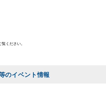
ご覧ください。
等のイベント情報