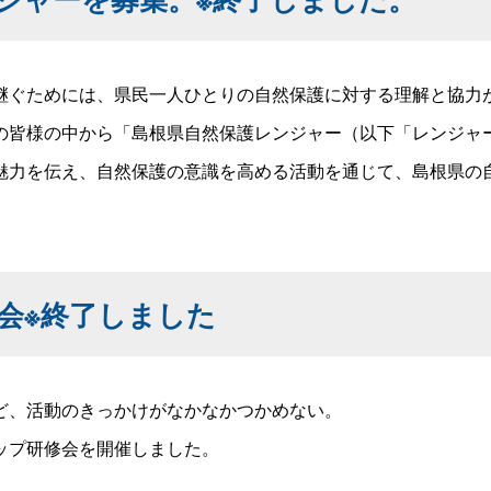
ぐためには、県民一人ひとりの自然保護に対する理解と協力
の皆様の中から「島根県自然保護レンジャー（以下「レンジャ
魅力を伝え、自然保護の意識を高める活動を通じて、島根県の
会※終了しました
ど、活動のきっかけがなかなかつかめない。
ップ研修会を開催しました。