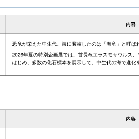
内容
恐竜が栄えた中生代。海に君臨したのは「海竜」と呼ば
2026年夏の特別企画展では、首長竜エラスモサウルス
はじめ、多数の化石標本を展示して、中生代の海で進化
内容