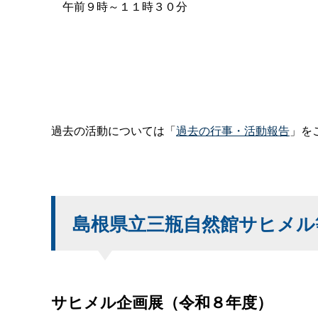
午前９時～１１時３０分
過去の活動については「
過去の行事・活動報告
」を
島根県立三瓶自然館サヒメル
サヒメル企画展（令和８年度）