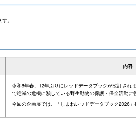
ます。
内容
令和8年春、12年ぶりにレッドデータブックが改訂され
で絶滅の危機に瀕している野生動物の保護・保全活動に
今回の企画展では、「しまねレッドデータブック2026