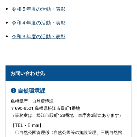
令和５年度の活動・表彰
令和４年度の活動・表彰
令和３年度の活動・表彰
お問い合わせ先
自然環境課
島根県庁 自然環境課
〒690-8501 島根県松江市殿町1番地
（事務室は、松江市殿町128番地 東庁舎3階にあります）
【TEL・E-mai】
〇自然公園管理係〈自然公園等の施設管理、三瓶自然館