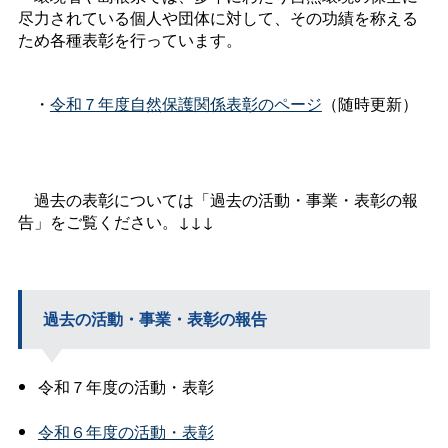
尽力されている個人や団体に対して、その功績を称える
ため各種表彰を行っています。
・
令和７年度自然保護関係表彰のページ
（随時更新）
過去の表彰については「過去の活動・事業・表彰の報
告」をご覧ください。↓↓↓
過去の活動・事業・表彰の報告
令和７年度の活動・表彰
令和６年度の活動・表彰