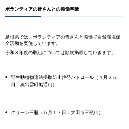
ボランティアの皆さんとの協働事業
島根県では、ボランティアの皆さんと協働で自然環境保
全活動を実施しています。
令和８年度の取組については順次掲載していきます。
野生動植物違法採取防止啓発パトロール（４月２５
日：奥出雲町船通山）
クリーン三瓶（５月１７日：大田市三瓶山）