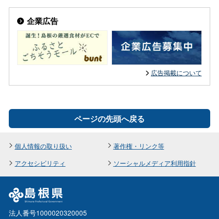
企業広告
広告掲載について
ページの先頭へ戻る
個人情報の取り扱い
著作権・リンク等
アクセシビリティ
ソーシャルメディア利用指針
法人番号1000020320005