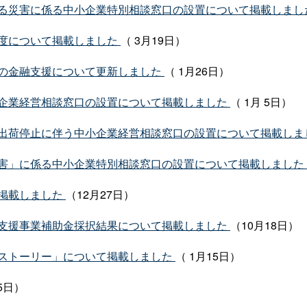
る災害に係る中小企業特別相談窓口の設置について掲載しまし
度について掲載しました
（ 3月19日）
の金融支援について更新しました
（ 1月26日）
企業経営相談窓口の設置について掲載しました
（ 1月 5日）
出荷停止に伴う中小企業経営相談窓口の設置について掲載しま
害」に係る中小企業特別相談窓口の設置について掲載しました
て掲載しました
（12月27日）
支援事業補助金採択結果について掲載しました
（10月18日）
ストーリー」について掲載しました
（ 1月15日）
5日）