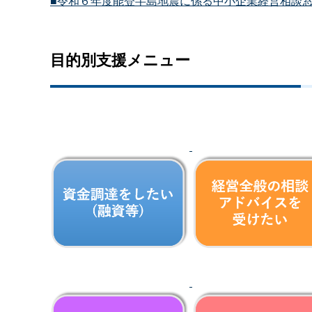
■令和６年度能登半島地震に係る中小企業経営相談
目的別支援メニュー