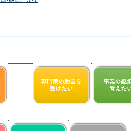
窓口の設置について