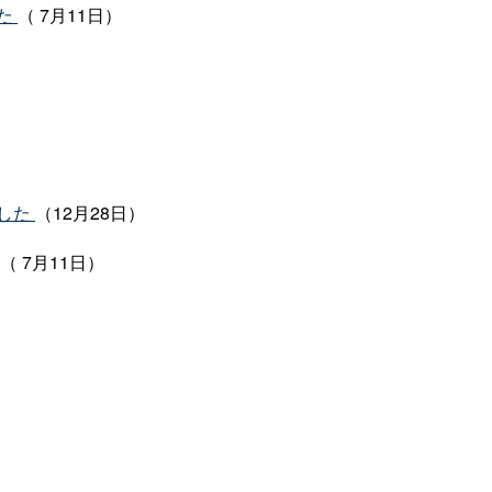
た
（ 7月11日）
した
（12月28日）
（ 7月11日）