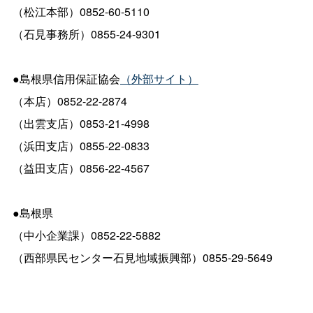
（松江本部）0852-60-5110
（石見事務所）0855-24-9301
●島根県信用保証協会
（外部サイト）
（本店）0852-22-2874
（出雲支店）0853-21-4998
（浜田支店）0855-22-0833
（益田支店）0856-22-4567
●島根県
（中小企業課）0852-22-5882
（西部県民センター石見地域振興部）0855-29-5649