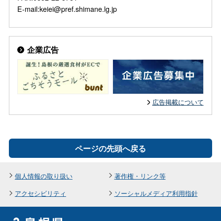
E-mail:keiei@pref.shimane.lg.jp
企業広告
広告掲載について
ページの先頭へ戻る
個人情報の取り扱い
著作権・リンク等
アクセシビリティ
ソーシャルメディア利用指針