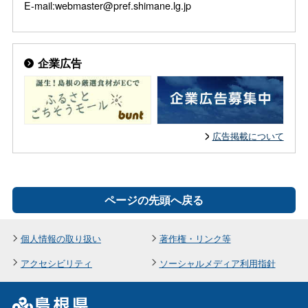
E-mail:webmaster@pref.shimane.lg.jp
企業広告
広告掲載について
ページの先頭へ戻る
個人情報の取り扱い
著作権・リンク等
アクセシビリティ
ソーシャルメディア利用指針