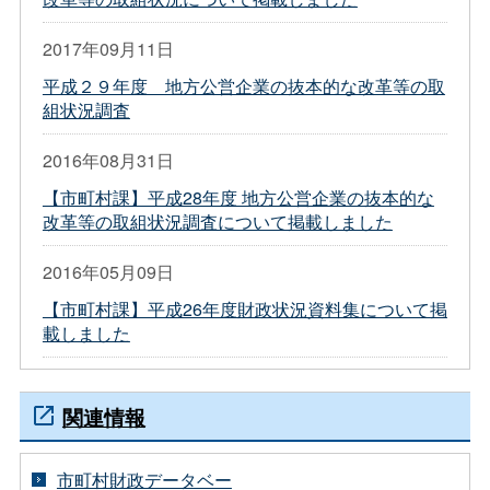
2017年09月11日
平成２９年度 地方公営企業の抜本的な改革等の取
組状況調査
2016年08月31日
【市町村課】平成28年度 地方公営企業の抜本的な
改革等の取組状況調査について掲載しました
2016年05月09日
【市町村課】平成26年度財政状況資料集について掲
載しました
関連情報
市町村財政データベー