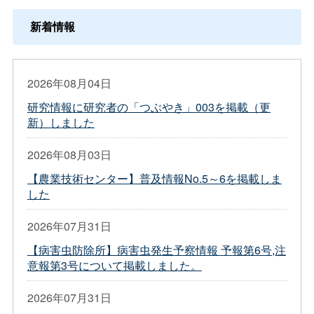
新着情報
2026年08月04日
研究情報に研究者の「つぶやき」003を掲載（更
新）しました
2026年08月03日
【農業技術センター】普及情報No.5～6を掲載しま
した
2026年07月31日
【病害虫防除所】病害虫発生予察情報 予報第6号,注
意報第3号について掲載しました。
2026年07月31日