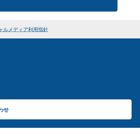
ャルメディア利用指針
わせ