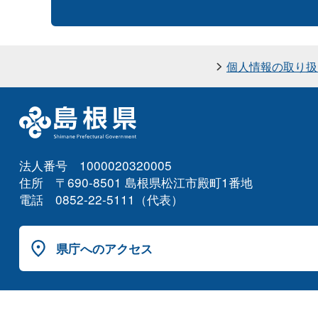
個人情報の取り扱
法人番号 1000020320005
住所 〒690-8501 島根県松江市殿町1番地
電話 0852-22-5111（代表）
県庁へのアクセス