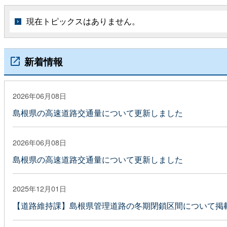
現在トピックスはありません。
新着情報
2026年06月08日
島根県の高速道路交通量について更新しました
2026年06月08日
島根県の高速道路交通量について更新しました
2025年12月01日
【道路維持課】島根県管理道路の冬期閉鎖区間について掲