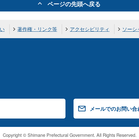
ページの先頭へ戻る
い
著作権・リンク等
アクセシビリティ
ソーシ
メールでのお問い合
Copyright © Shimane Prefectural Government. All Rights Reserved.