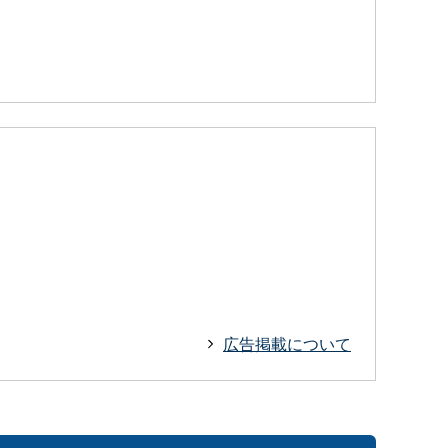
広告掲載について