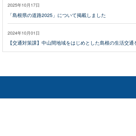
2025年10月17日
「島根県の道路2025」について掲載しました
2024年10月01日
【交通対策課】中山間地域をはじめとした島根の生活交通