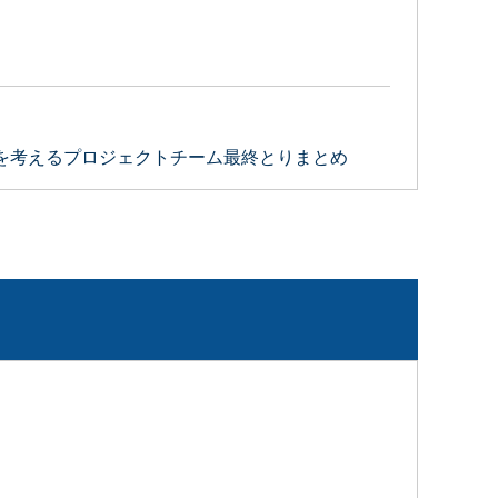
を考えるプロジェクトチーム最終とりまとめ