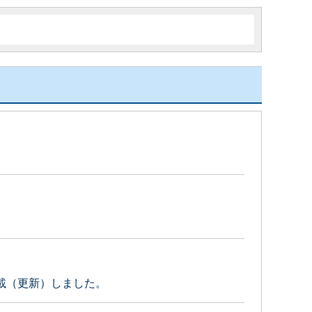
載（更新）しました。