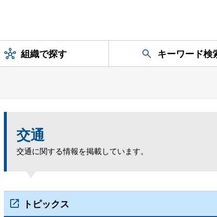
組織で探す
キーワード検
交通
交通に関する情報を掲載しています。
トピックス