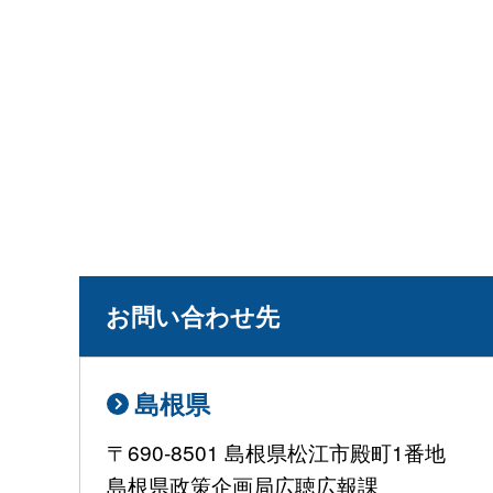
お問い合わせ先
島根県
〒690-8501 島根県松江市殿町1番地
島根県政策企画局広聴広報課