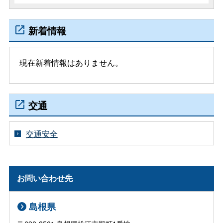
新着情報
現在新着情報はありません。
交通
交通安全
お問い合わせ先
島根県