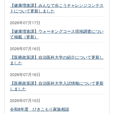
【健康増進課】みんなで歩こうチャレンジコンテス
トについて更新しました
2026年07月17日
【健康増進課】ウォーキングコース現地調査につい
て掲載（更新）
2026年07月16日
【医療政策課】自治医科大学の紹介について更新し
ました
2026年07月16日
【医療政策課】自治医科大学入試情報について更新
しました
2026年07月10日
令和8年度 ひきこもり家族相談