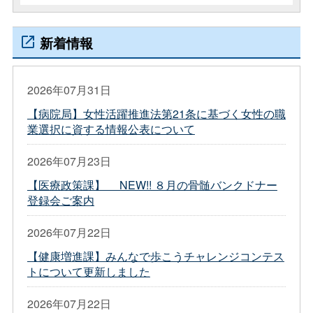
新着情報
2026年07月31日
【病院局】女性活躍推進法第21条に基づく女性の職
業選択に資する情報公表について
2026年07月23日
【医療政策課】 NEW!! ８月の骨髄バンクドナー
登録会ご案内
2026年07月22日
【健康増進課】みんなで歩こうチャレンジコンテス
トについて更新しました
2026年07月22日