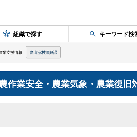
組織で探す
キーワード検
農業支援情報
農山漁村振興課
農作業安全・農業気象・農業復旧