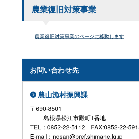
農業復旧対策事業
農業復旧対策事業のページに移動します
お問い合わせ先
農山漁村振興課
〒690-8501
島根県松江市殿町1番地
TEL：0852-22-5112 FAX:0852-22-591
E-mail：nosan@pref.shimane.lg.jp