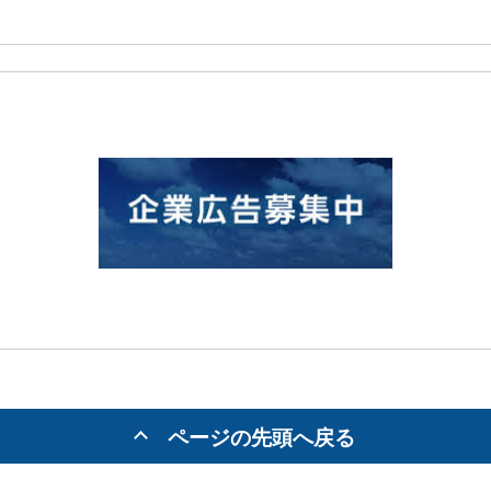
ページの先頭へ戻る