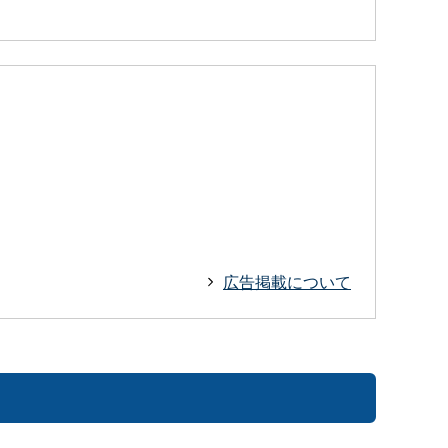
広告掲載について