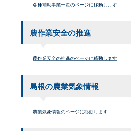
各種補助事業一覧のページに移動します
農作業安全の推進
農作業安全の推進のページに移動します
島根の農業気象情報
農業気象情報のページに移動します