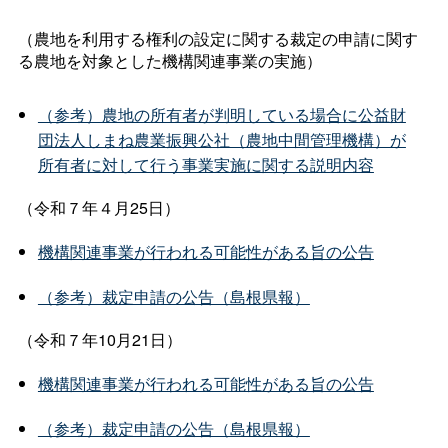
（農地を利用する権利の設定に関する裁定の申請に関す
る農地を対象とした機構関連事業の実施）
（参考）農地の所有者が判明している場合に公益財
団法人しまね農業振興公社（農地中間管理機構）が
所有者に対して行う事業実施に関する説明内容
（令和７年４月25日）
機構関連事業が行われる可能性がある旨の公告
（参考）裁定申請の公告（島根県報）
（令和７年10月21日）
機構関連事業が行われる可能性がある旨の公告
（参考）裁定申請の公告（島根県報）