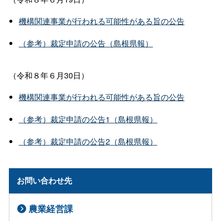
機構関連事業が行われる可能性がある旨の公告
（参考）裁定申請の公告（島根県報）
（令和８年６月30日）
機構関連事業が行われる可能性がある旨の公告
（参考）裁定申請の公告1（島根県報）
（参考）裁定申請の公告2（島根県報）
お問い合わせ先
農業経営課