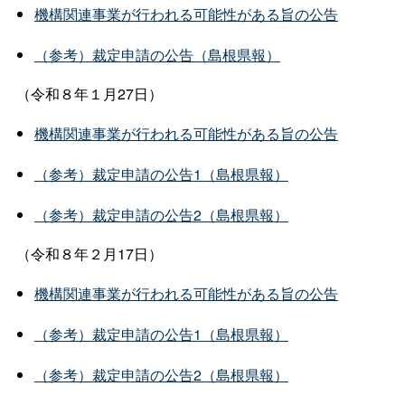
機構関連事業が行われる可能性がある旨の公告
（参考）裁定申請の公告（島根県報）
（令和８年１月27日）
機構関連事業が行われる可能性がある旨の公告
（参考）裁定申請の公告1（島根県報）
（参考）裁定申請の公告2（島根県報）
（令和８年２月17日）
機構関連事業が行われる可能性がある旨の公告
（参考）裁定申請の公告1（島根県報）
（参考）裁定申請の公告2（島根県報）