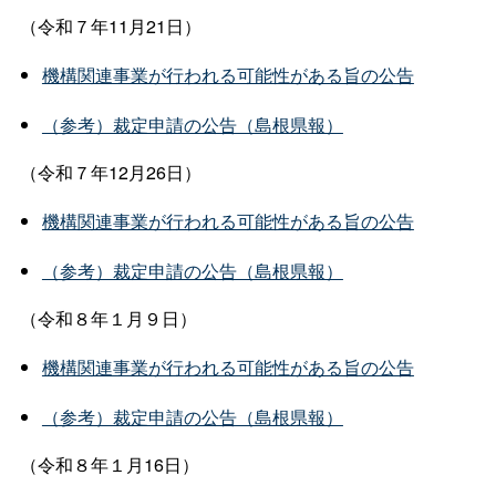
（令和７年11月21日）
機構関連事業が行われる可能性がある旨の公告
（参考）裁定申請の公告（島根県報）
（令和７年12月26日）
機構関連事業が行われる可能性がある旨の公告
（参考）裁定申請の公告（島根県報）
（令和８年１月９日）
機構関連事業が行われる可能性がある旨の公告
（参考）裁定申請の公告（島根県報）
（令和８年１月16日）