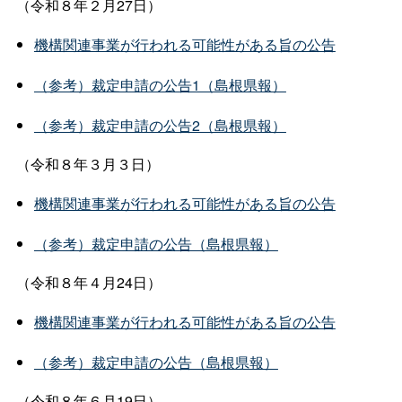
（令和８年２月27日）
機構関連事業が行われる可能性がある旨の公告
（参考）裁定申請の公告1（島根県報）
（参考）裁定申請の公告2（島根県報）
（令和８年３月３日）
機構関連事業が行われる可能性がある旨の公告
（参考）裁定申請の公告（島根県報）
（令和８年４月24日）
機構関連事業が行われる可能性がある旨の公告
（参考）裁定申請の公告（島根県報）
（令和８年６月19日）