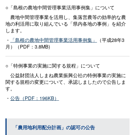
○「島根の農地中間管理事業活用事例集」について
農地中間管理事業を活用し、集落営農等の効率的な農
地の利活用に取り組んでいる「県内各地の事例」を紹介
します。
・
「島根の農地中間管理事業活用事例集」
（平成28年3
月）（PDF：3.8MB)
○「特例事業の実施に関する規程」について
公益財団法人しまね農業振興公社の特例事業の実施に
関する規程の変更について、承認しましたので公告しま
す。
・
公告（PDF：196KB）
「農用地利用配分計画」の認可の公告