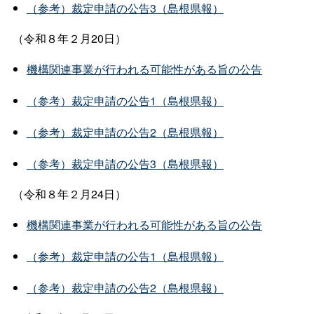
（参考）裁定申請の公告3（島根県報）
（令和８年２月20日）
機構関連事業が行われる可能性がある旨の公告
（参考）裁定申請の公告1（島根県報）
（参考）裁定申請の公告2（島根県報）
（参考）裁定申請の公告3（島根県報）
（令和８年２月24日）
機構関連事業が行われる可能性がある旨の公告
（参考）裁定申請の公告1（島根県報）
（参考）裁定申請の公告2（島根県報）