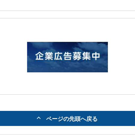
ページの先頭へ戻る