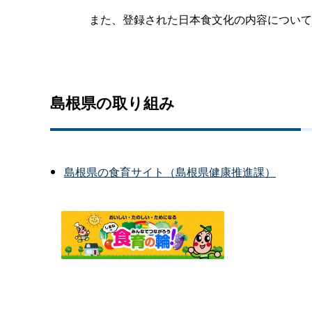
また、登録された日本食文化の内容について
島根県の取り組み
島根県の食育サイト（島根県健康推進課）