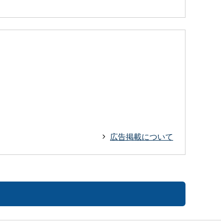
広告掲載について