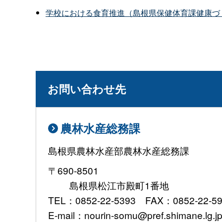
学校における食育推進（島根県保健体育課健康づ
お問い合わせ先
農林水産総務課
島根県農林水産部農林水産総務課
〒690-8501
島根県松江市殿町1番地
TEL：0852-22-5393 FAX：0852-22-5
E-mail：nourin-somu@pref.shimane.lg.j