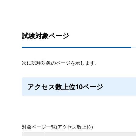
試験対象ページ
次に試験対象のページを示します。
アクセス数上位10ページ
対象ページ一覧(アクセス数上位)