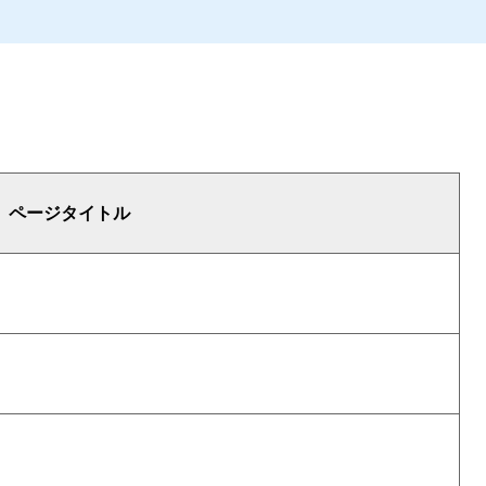
ページタイトル