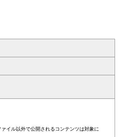
HTMLファイル以外で公開されるコンテンツは対象に