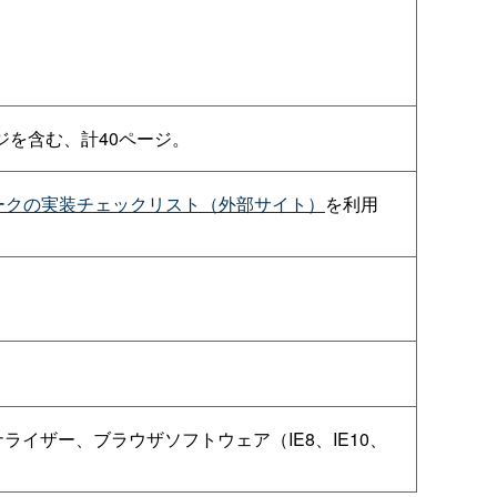
ジを含む、計40ページ。
ークの実装チェックリスト（外部サイト）
を利用
トラストアナライザー、ブラウザソフトウェア（IE8、IE10、