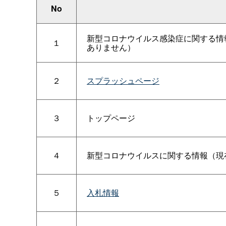
No
新型コロナウイルス感染症に関する情
１
ありません）
２
スプラッシュページ
３
トップページ
４
新型コロナウイルスに関する情報（現
５
入札情報