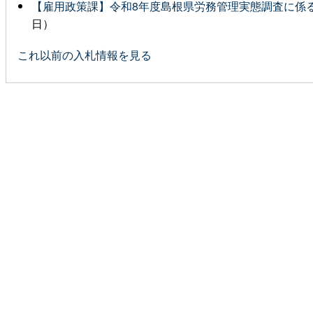
【雇用政策課】令和8年度島根県労務管理実態調査に係
日）
これ以前の入札情報を見る