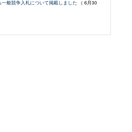
る一般競争入札について掲載しました
（ 6月30