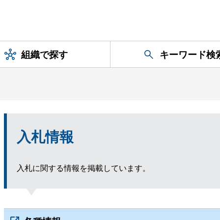
組織で探す
キーワード検
入札情報
入札に関する情報を掲載しています。