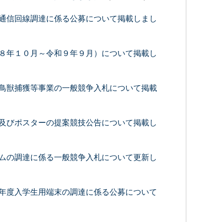
通信回線調達に係る公募について掲載しまし
８年１０月～令和９年９月）について掲載し
鳥獣捕獲等事業の一般競争入札について掲載
及びポスターの提案競技公告について掲載し
ムの調達に係る一般競争入札について更新し
年度入学生用端末の調達に係る公募について