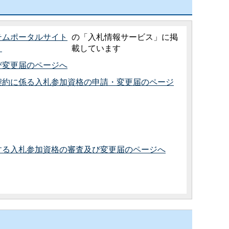
テムポータルサイト
の「入札情報サービス」に掲
）
載しています
び変更届のページへ
契約に係る入札参加資格の申請・変更届のページ
する入札参加資格の審査及び変更届のページへ